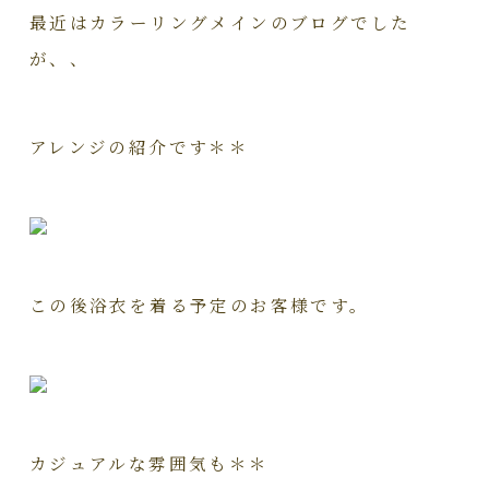
最近はカラーリングメインのブログでした
が、、
アレンジの紹介です＊＊
この後浴衣を着る予定のお客様です。
カジュアルな雰囲気も＊＊