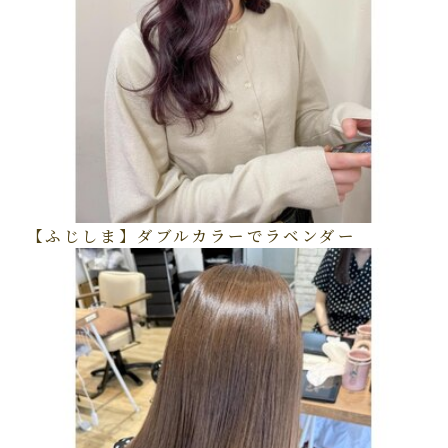
【ふじしま】ダブルカラーでラベンダー