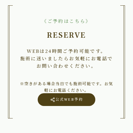
《ご予約はこちら》
RESERVE
WEBは24時間ご予約可能です。
施術に迷いましたらお気軽にお電話で
お問い合わせください。
※空きがある場合当日でも施術可能です。お気
軽にお電話ください。
公式WEB予約