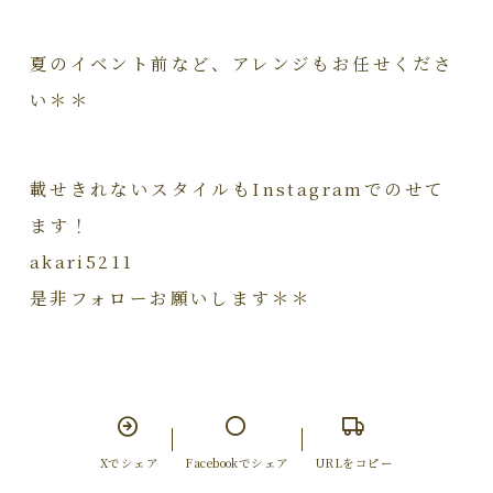
夏のイベント前など、アレンジもお任せくださ
い＊＊
載せきれないスタイルもInstagramでのせて
ます！
akari5211
是非フォローお願いします＊＊
Xでシェア
Facebookでシェア
URLをコピー