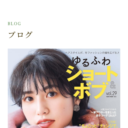
BLOG
ブログ