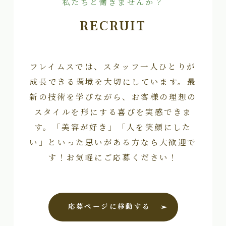
私たちと働きませんか？
RECRUIT
フレイムスでは、スタッフ一人ひとりが
成長できる環境を大切にしています。最
新の技術を学びながら、お客様の理想の
スタイルを形にする喜びを実感できま
す。「美容が好き」「人を笑顔にした
い」といった思いがある方なら大歓迎で
す！お気軽にご応募ください！
応募ページに移動する