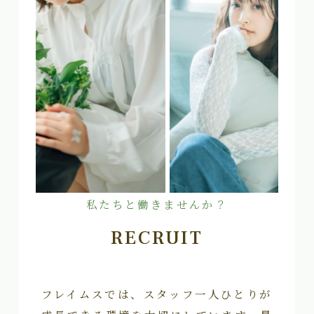
私たちと働きませんか？
RECRUIT
フレイムスでは、スタッフ一人ひとりが