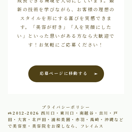
成長できる環境を大切にしています。最
新の技術を学びながら、お客様の理想の
スタイルを形にする喜びを実感できま
す。「美容が好き」「人を笑顔にした
い」といった思いがある方なら大歓迎で
す！お気軽にご応募ください！
応募ページに移動する
プライバシーポリシー
2012–2026
西川口・東川口・南越谷・吉川・戸
田・大宮・北戸田・浦和美園・赤羽・高崎・沖縄など
で美容室・美容院をお探しなら、フレイムス