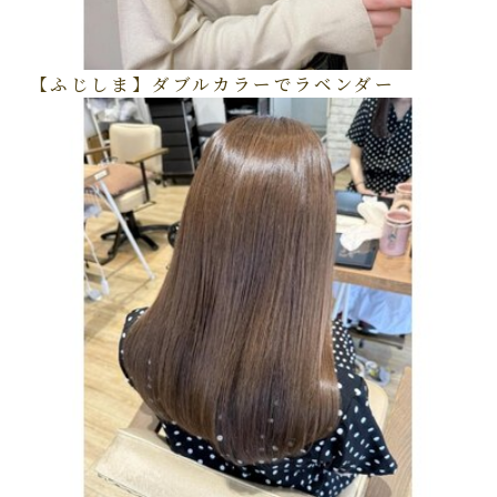
【ふじしま】ダブルカラーでラベンダー