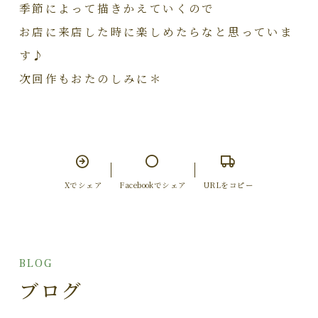
季節によって描きかえていくので
お店に来店した時に楽しめたらなと思っていま
す♪
次回作もおたのしみに＊
Xでシェア
Facebookでシェア
URLをコピー
BLOG
ブログ