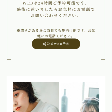
WEBは24時間ご予約可能です。
施術に迷いましたらお気軽にお電話で
お問い合わせください。
※空きがある場合当日でも施術可能です。お気
軽にお電話ください。
公式WEB予約