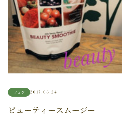
2017.06.24
ブログ
ビューティースムージー