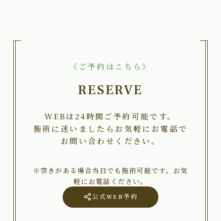
《ご予約はこちら》
RESERVE
WEBは24時間ご予約可能です。
施術に迷いましたらお気軽にお電話で
お問い合わせください。
※空きがある場合当日でも施術可能です。お気
軽にお電話ください。
公式WEB予約