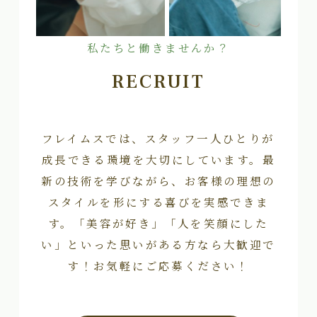
私たちと働きませんか？
RECRUIT
フレイムスでは、スタッフ一人ひとりが
成長できる環境を大切にしています。最
新の技術を学びながら、お客様の理想の
スタイルを形にする喜びを実感できま
す。「美容が好き」「人を笑顔にした
い」といった思いがある方なら大歓迎で
す！お気軽にご応募ください！