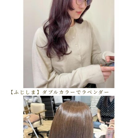
【ふじしま】ダブルカラーでラベンダー