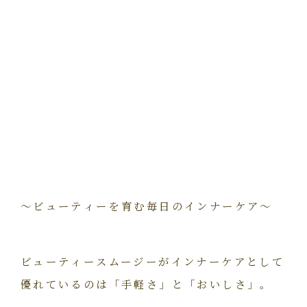
～ビューティーを育む毎日のインナーケア～
ビューティースムージーがインナーケアとして
優れているのは「手軽さ」と「おいしさ」。