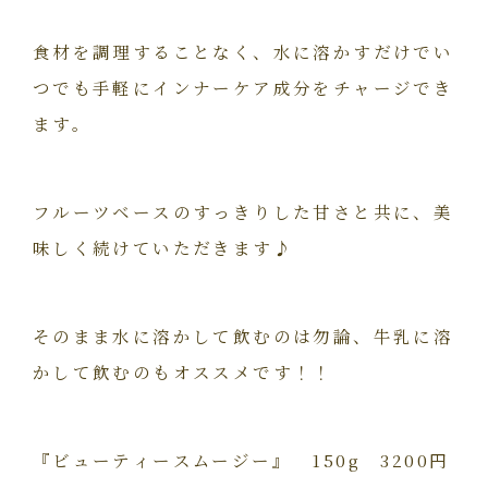
食材を調理することなく、水に溶かすだけでい
つでも手軽にインナーケア成分をチャージでき
ます。
フルーツベースのすっきりした甘さと共に、美
味しく続けていただきます♪
そのまま水に溶かして飲むのは勿論、牛乳に溶
かして飲むのもオススメです！！
『ビューティースムージー』 150g 3200円