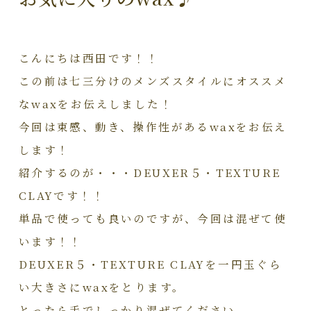
こんにちは西田です！！
この前は七三分けのメンズスタイルにオススメ
なwaxをお伝えしました！
今回は束感、動き、操作性があるwaxをお伝え
します！
紹介するのが・・・DEUXER５・TEXTURE
CLAYです！！
単品で使っても良いのですが、今回は混ぜて使
います！！
DEUXER５・TEXTURE CLAYを一円玉ぐら
い大きさにwaxをとります。
とったら手でしっかり混ぜてください。