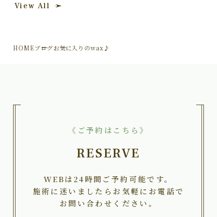
View All
HOME
ブログ
お気に入りのwax♪
《ご予約はこちら》
RESERVE
WEBは24時間ご予約可能です。
施術に迷いましたらお気軽にお電話で
お問い合わせください。