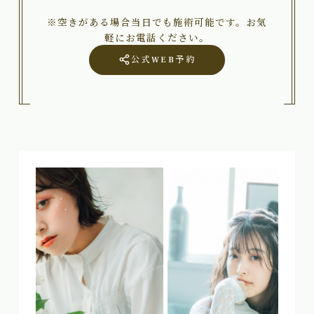
※空きがある場合当日でも施術可能です。お気
軽にお電話ください。
公式WEB予約