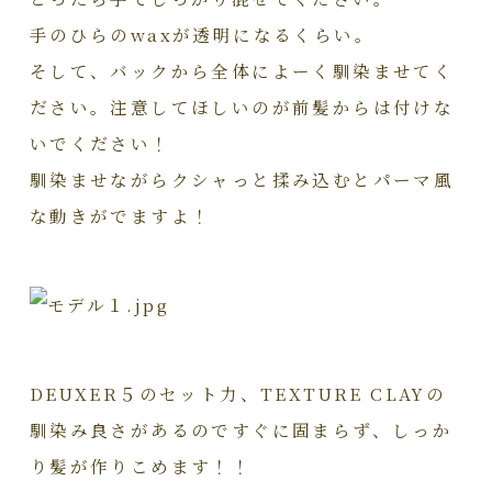
手のひらのwaxが透明になるくらい。
そして、バックから全体によーく馴染ませてく
ださい。注意してほしいのが前髪からは付けな
いでください！
馴染ませながらクシャっと揉み込むとパーマ風
な動きがでますよ！
DEUXER５のセット力、TEXTURE CLAYの
馴染み良さがあるのですぐに固まらず、しっか
り髪が作りこめます！！