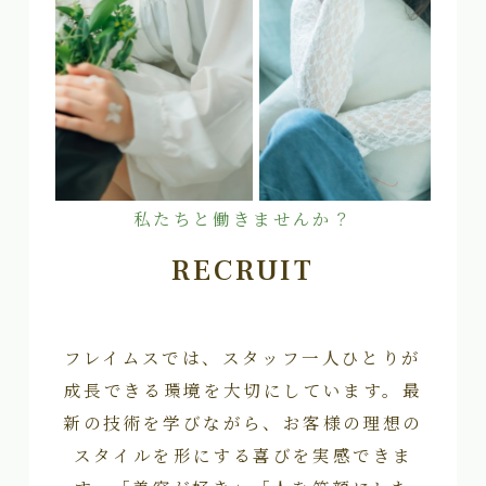
私たちと働きませんか？
RECRUIT
フレイムスでは、スタッフ一人ひとりが
成長できる環境を大切にしています。最
新の技術を学びながら、お客様の理想の
スタイルを形にする喜びを実感できま