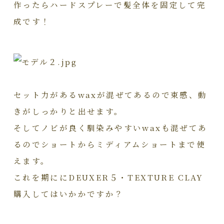
作ったらハードスプレーで髪全体を固定して完
成です！
セット力があるwaxが混ぜてあるので束感、動
きがしっかりと出せます。
そしてノビが良く馴染みやすいwaxも混ぜてあ
るのでショートからミディアムショートまで使
えます。
これを期ににDEUXER５・TEXTURE CLAY
購入してはいかかですか？