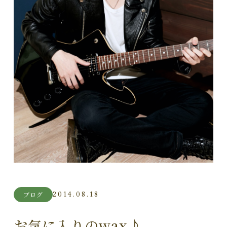
2014.08.18
ブログ
お気に入りのwax♪