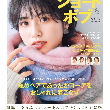
雑誌「ゆるふわショート&ボブ VOL.29 」に掲