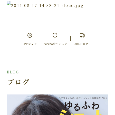
Xでシェア
Facebookでシェア
URLをコピー
BLOG
ブログ