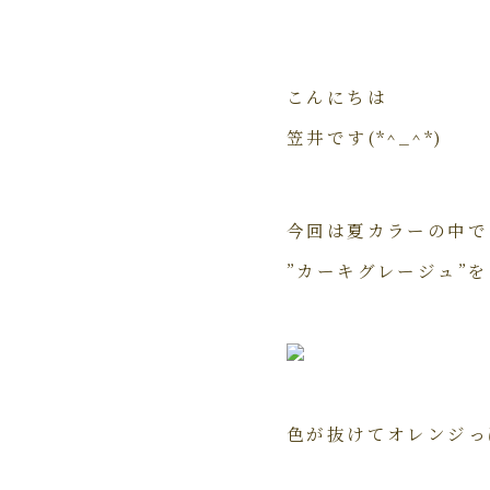
こんにちは
笠井です(*^_^*)
今回は夏カラーの中で
”カーキグレージュ”
色が抜けてオレンジっ