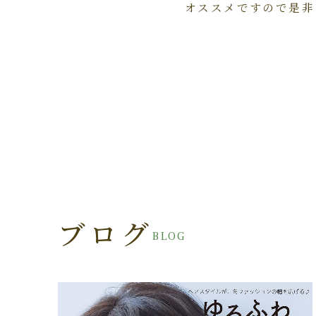
オススメですので是非
ブログ
BLOG