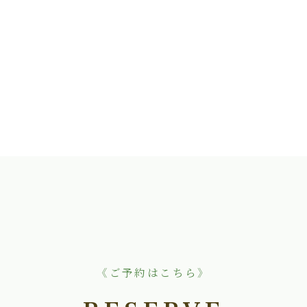
《ご予約はこちら》