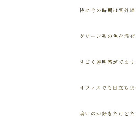
特に今の時期は紫外線
グリーン系の色を混ぜ
すごく透明感がでます
オフィスでも目立ちま
暗いのが好きだけどた