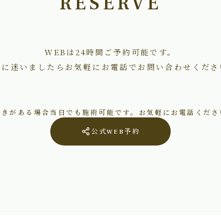
RESERVE
WEBは24時間ご予約可能です。
術に迷いましたらお気軽にお電話でお問い合わせくださ
空きがある場合当日でも施術可能です。お気軽にお電話くださ
公式WEB予約