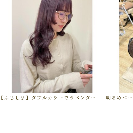
【ふじしま】ダブルカラーでラベンダー
明るめベー