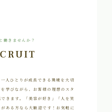
と働きませんか？
CRUIT
フ一人ひとりが成長できる環境を大切
術を学びながら、お客様の理想のスタ
感できます。「美容が好き」「人を笑
いがある方なら大歓迎です！お気軽に