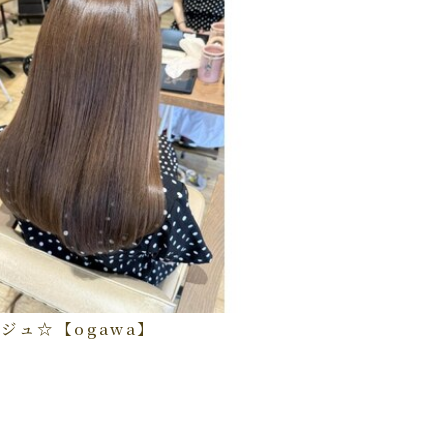
ジュ☆【ogawa】