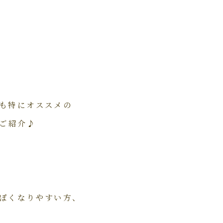
も特にオススメの
をご紹介♪
ぽくなりやすい方、