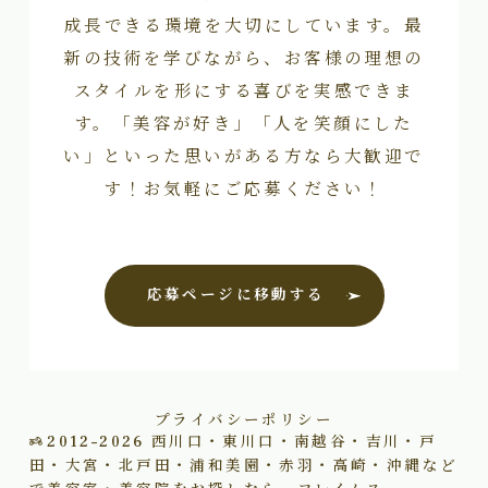
成長できる環境を大切にしています。最
新の技術を学びながら、お客様の理想の
スタイルを形にする喜びを実感できま
す。「美容が好き」「人を笑顔にした
い」といった思いがある方なら大歓迎で
す！お気軽にご応募ください！
応募ページに移動する
プライバシーポリシー
2012–2026
西川口・東川口・南越谷・吉川・戸
田・大宮・北戸田・浦和美園・赤羽・高崎・沖縄など