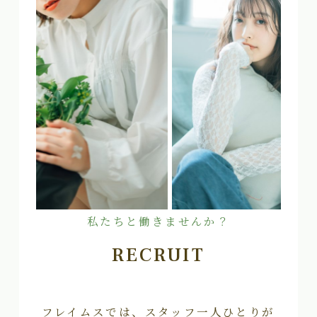
私たちと働きませんか？
RECRUIT
フレイムスでは、スタッフ一人ひとりが