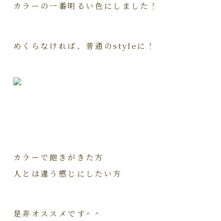
カラーの一番明るい色にしました！
めくらなければ、普通のstyleに！
カラーで飽きがきた方
人とは違う感じにしたい方
是非オススメです^ ^