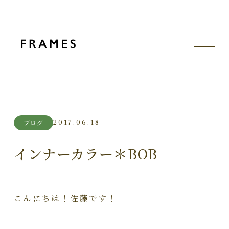
2017.06.18
ブログ
インナーカラー＊BOB
こんにちは！佐藤です！