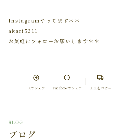
Instagramやってます＊＊
akari5211
お気軽にフォローお願いします＊＊
Xでシェア
Facebookでシェア
URLをコピー
BLOG
ブログ