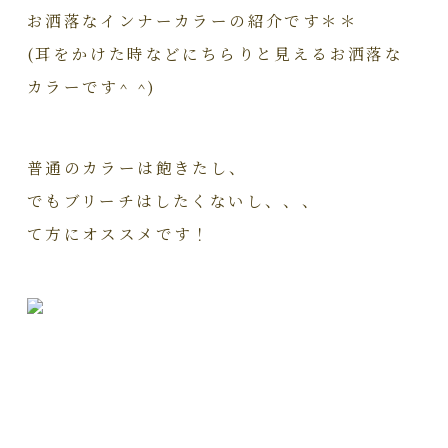
お洒落なインナーカラーの紹介です＊＊
(耳をかけた時などにちらりと見えるお洒落な
カラーです^ ^)
普通のカラーは飽きたし、
でもブリーチはしたくないし、、、
て方にオススメです！