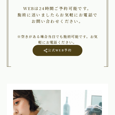
WEBは24時間ご予約可能です。
施術に迷いましたらお気軽にお電話で
お問い合わせください。
※空きがある場合当日でも施術可能です。お気
軽にお電話ください。
公式WEB予約