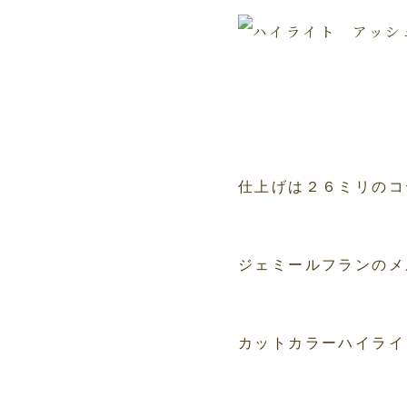
仕上げは２６ミリのコ
ジェミールフランのメ
カットカラーハイライ