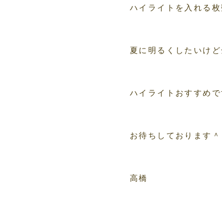
ハイライトを入れる枚
夏に明るくしたいけど
ハイライトおすすめで
お待ちしております＾
高橋