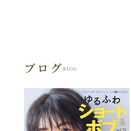
ブログ
BLOG