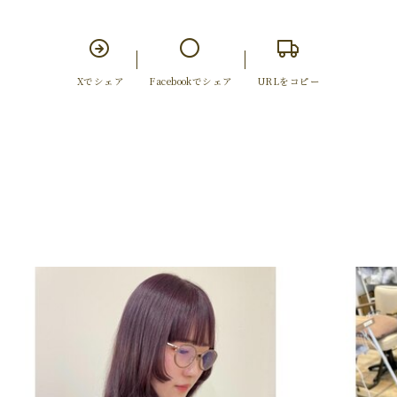
Xでシェア
Facebookでシェア
URLをコピー