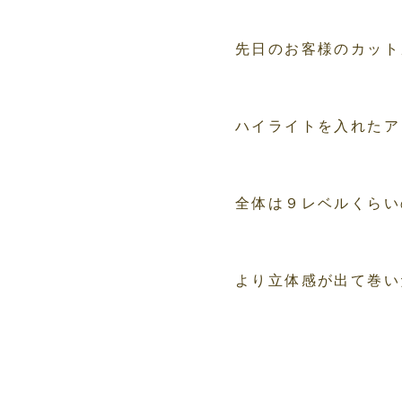
先日のお客様のカット
ハイライトを入れたア
全体は９レベルくらい
より立体感が出て巻い