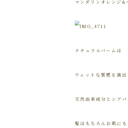
マンダリンオレンジ&
ナチュラルバームは
ウェットな質感を演出
天然由来成分とシアバ
髪はもちろんお肌にも