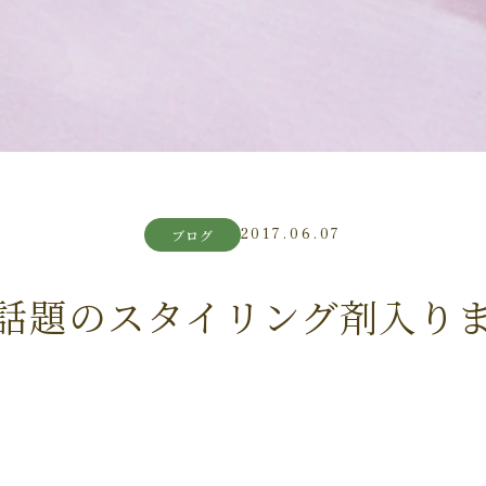
2017.06.07
ブログ
話題のスタイリング剤入り