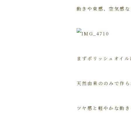
動きや束感、空気感な
まずポリッシュオイル
天然由来ののみで作ら
ツヤ感と軽やかな動き