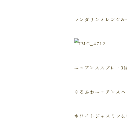
マンダリンオレンジ&
ニュアンススプレー3
ゆるふわニュアンスヘ
ホワイトジャスミン&