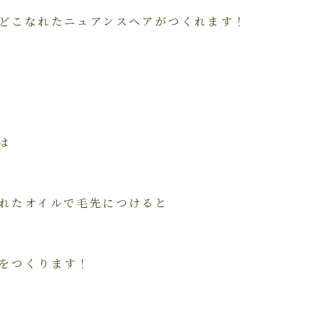
どこなれたニュアンスヘアがつくれます！
は
れたオイルで毛先につけると
をつくります！