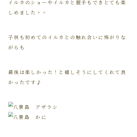
イルカのショーやイルカと握手もできとても楽
しめました＾＾
子供も初めてのイルカとの触れ合いに怖がりな
がらも
最後は楽しかった！と嬉しそうにしてくれて良
かったです♪