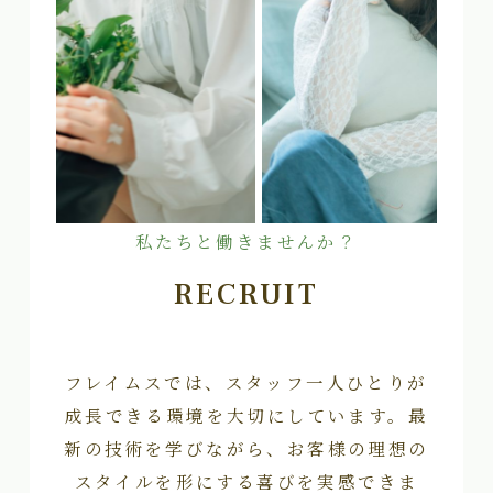
私たちと働きませんか？
RECRUIT
フレイムスでは、スタッフ一人ひとりが
成長できる環境を大切にしています。最
新の技術を学びながら、お客様の理想の
スタイルを形にする喜びを実感できま