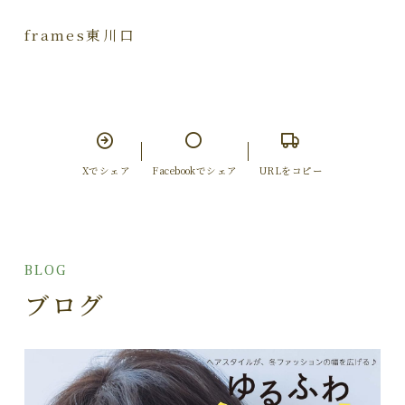
frames東川口
Xでシェア
Facebookでシェア
URLをコピー
BLOG
ブログ