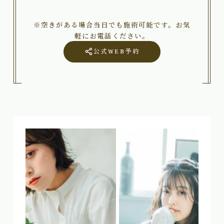
※空きがある場合当日でも施術可能です。お気
軽にお電話ください。
公式WEB予約