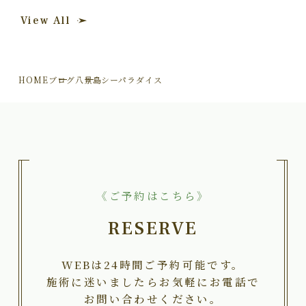
View All
HOME
ブログ
八景島シーパラダイス
《ご予約はこちら》
RESERVE
WEBは24時間ご予約可能です。
施術に迷いましたらお気軽にお電話で
お問い合わせください。