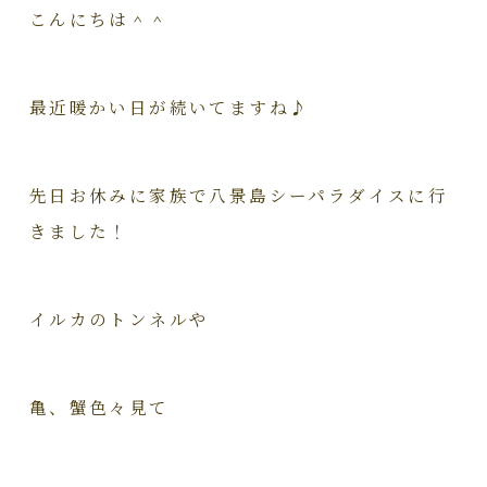
こんにちは＾＾
最近暖かい日が続いてますね♪
先日お休みに家族で八景島シーパラダイスに行
きました！
イルカのトンネルや
亀、蟹色々見て