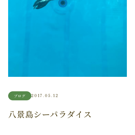
2017.05.12
ブログ
八景島シーパラダイス