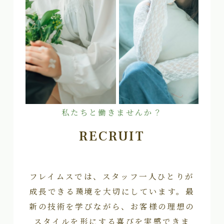
私たちと働きませんか？
RECRUIT
フレイムスでは、スタッフ一人ひとりが
成長できる環境を大切にしています。最
新の技術を学びながら、お客様の理想の
スタイルを形にする喜びを実感できま