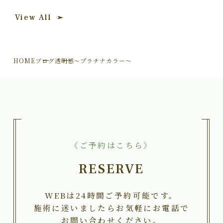
View All
HOME
ブログ
透明感～プラチナカラー～
《ご予約はこちら》
RESERVE
WEBは24時間ご予約可能です。
施術に迷いましたらお気軽にお電話で
お問い合わせください。