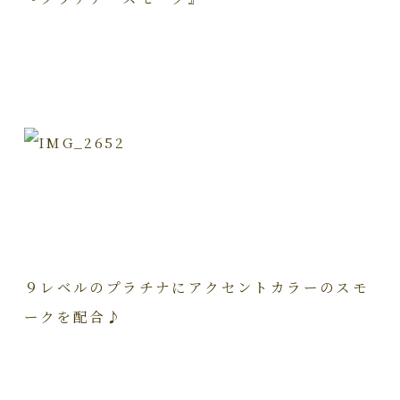
９レベルのプラチナにアクセントカラーのスモ
ークを配合♪