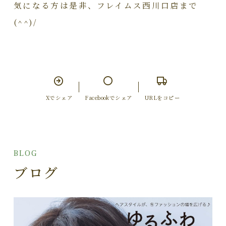
気になる方は是非、フレイムス西川口店まで
(^^)/
Xでシェア
Facebookでシェア
URLをコピー
BLOG
ブログ