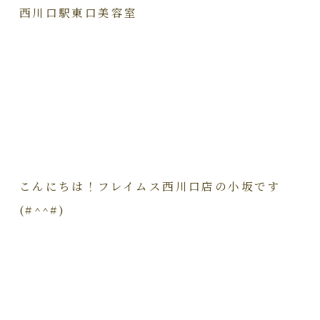
西川口駅東口美容室
こんにちは！フレイムス西川口店の小坂です
(#^^#)