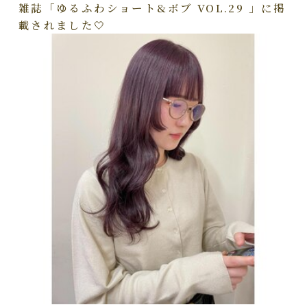
雑誌「ゆるふわショート&ボブ VOL.29 」に掲
載されました🤍