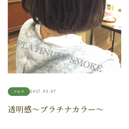
2017.05.07
ブログ
透明感～プラチナカラー～