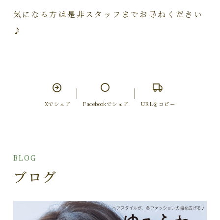
気になる方は是非スタッフまでお尋ねください
♪
Xでシェア
Facebookでシェア
URLをコピー
BLOG
ブログ