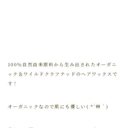
100％自然由来原料から生み出されたオーガニ
ック＆ワイルドクラフテッドのヘアワックスで
す！
オーガニックなので肌にも優しい( *´艸｀)