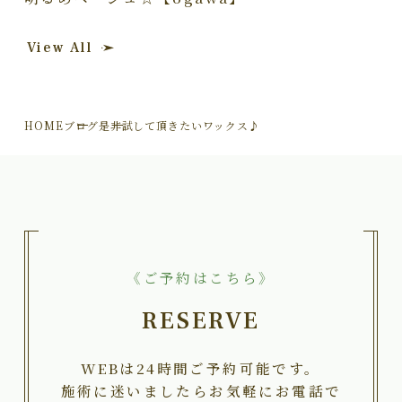
View All
HOME
ブログ
是非試して頂きたいワックス♪
《ご予約はこちら》
RESERVE
WEBは24時間ご予約可能です。
施術に迷いましたらお気軽にお電話で