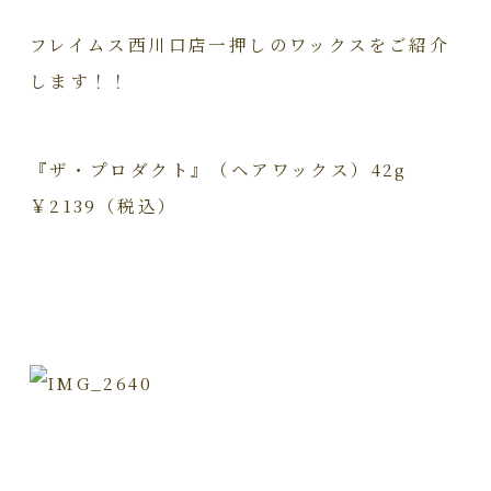
フレイムス西川口店一押しのワックスをご紹介
します！！
『ザ・プロダクト』（ヘアワックス）42g
￥2139（税込）