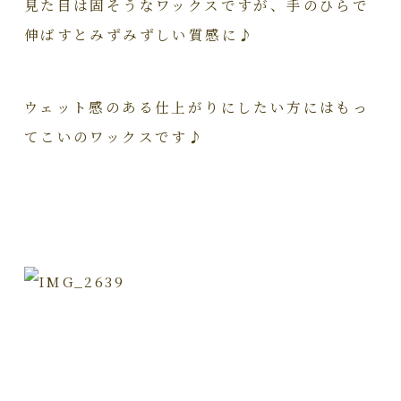
見た目は固そうなワックスですが、手のひらで
伸ばすとみずみずしい質感に♪
ウェット感のある仕上がりにしたい方にはもっ
てこいのワックスです♪