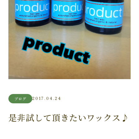
2017.04.24
ブログ
是非試して頂きたいワックス♪