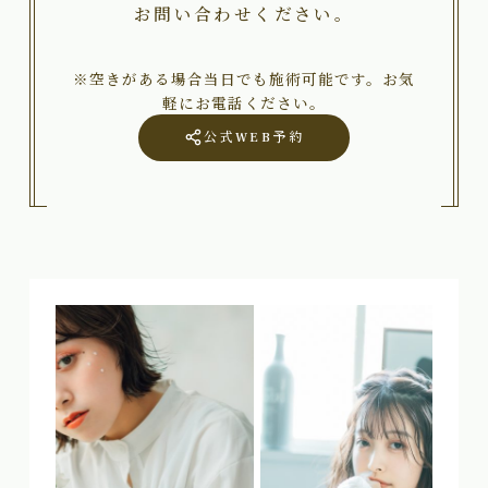
お問い合わせください。
※空きがある場合当日でも施術可能です。お気
軽にお電話ください。
公式WEB予約