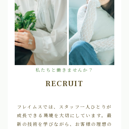
私たちと働きませんか？
RECRUIT
フレイムスでは、スタッフ一人ひとりが
成長できる環境を大切にしています。最
新の技術を学びながら、お客様の理想の