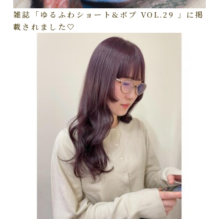
雑誌「ゆるふわショート&ボブ VOL.29 」に掲
載されました🤍