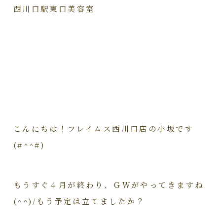
西川口駅東口美容室
こんにちは！フレイムス西川口店の小坂です
(#^^#)
もうすぐ４月が終わり、ＧＷがやってきますね
(^^)/もう予定は立てましたか？