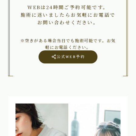
WEBは24時間ご予約可能です。
施術に迷いましたらお気軽にお電話で
お問い合わせください。
※空きがある場合当日でも施術可能です。お気
軽にお電話ください。
公式WEB予約