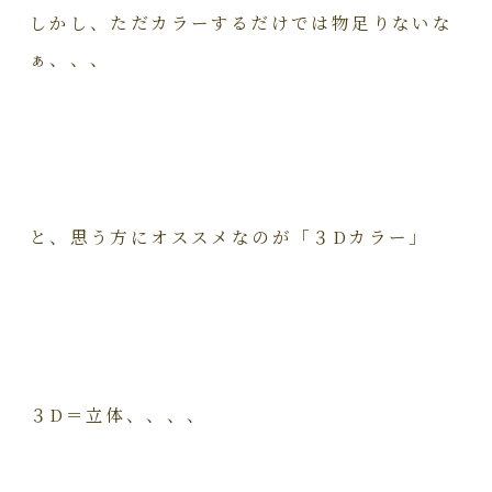
しかし、ただカラーするだけでは物足りないな
ぁ、、、
と、思う方にオススメなのが「３Dカラー」
３D＝立体、、、、