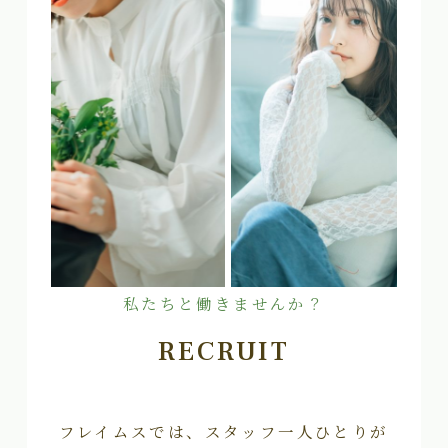
私たちと働きませんか？
RECRUIT
フレイムスでは、スタッフ一人ひとりが