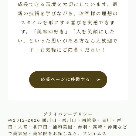
成長できる環境を大切にしています。最
新の技術を学びながら、お客様の理想の
スタイルを形にする喜びを実感できま
す。「美容が好き」「人を笑顔にした
い」といった思いがある方なら大歓迎で
す！お気軽にご応募ください！
応募ページに移動する
プライバシーポリシー
2012–2026
西川口・東川口・南越谷・吉川・戸
田・大宮・北戸田・浦和美園・赤羽・高崎・沖縄など
で美容室・美容院をお探しなら、フレイムス