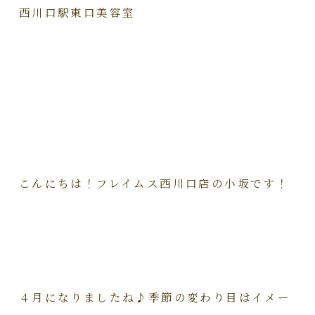
西川口駅東口美容室
こんにちは！フレイムス西川口店の小坂です！
４月になりましたね♪季節の変わり目はイメー