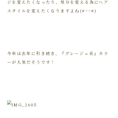
ジを変えたくなったり、気分を変える為にへア
スタイルを変えたくなりますよね(#^^#)
今年は去年に引き続き、『グレージュ系』カラ
ーが人気だそうです！