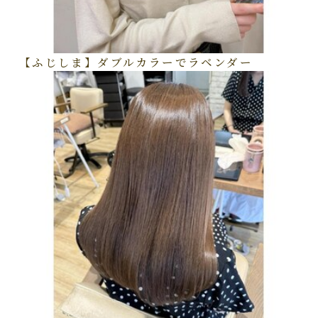
【ふじしま】ダブルカラーでラベンダー