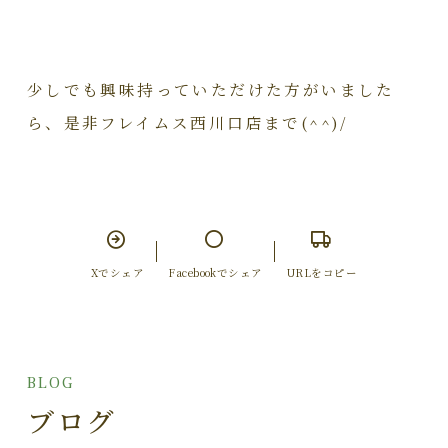
少しでも興味持っていただけた方がいました
ら、是非フレイムス西川口店まで(^^)/
Xでシェア
Facebookでシェア
URLをコピー
BLOG
ブログ