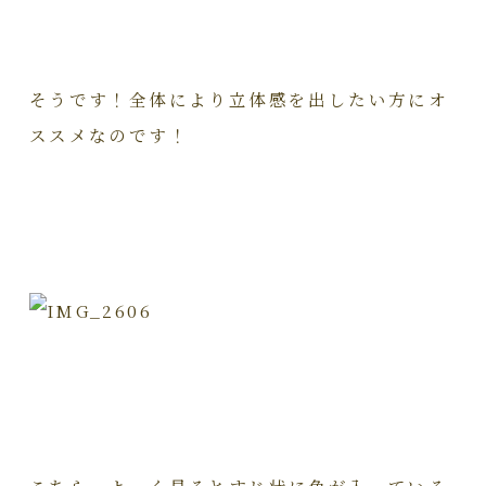
そうです！全体により立体感を出したい方にオ
ススメなのです！
こちら、よーく見るとすじ状に色が入っている