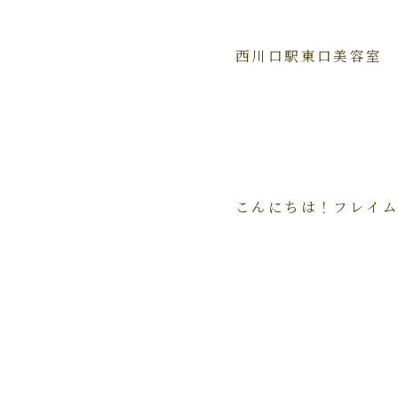
西川口駅東口美容室
こんにちは！フレイ