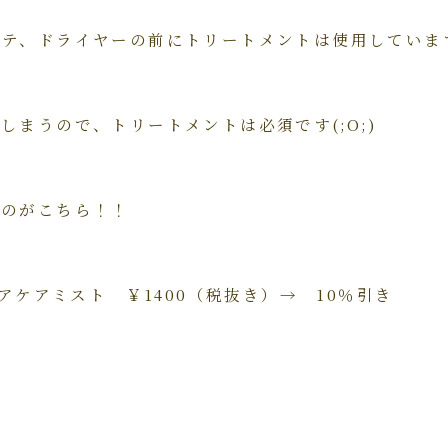
コテ、ドライヤーの前にトリートメントは使用していま
しまうので、トリートメントは必須です(;O;)
なのがこちら！！
ヘアケアミスト ￥1400（税抜き）→ 10％引き