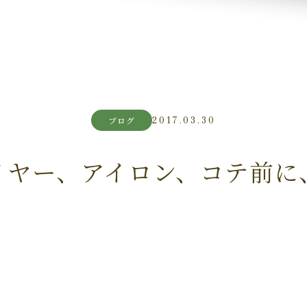
2017.03.30
ブログ
イヤー、アイロン、コテ前に