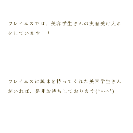
フレイムスでは、美容学生さんの実習受け入れ
をしています！！
フレイムスに興味を持ってくれた美容学生さん
がいれば、是非お待ちしております(*^-^*)