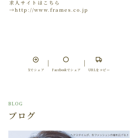
求人サイトはこちら
→http://www.frames.co.jp
Xでシェア
Facebookでシェア
URLをコピー
BLOG
ブログ