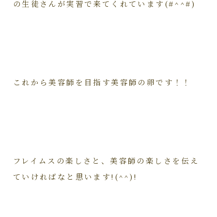
の生徒さんが実習で来てくれています(#^^#)
これから美容師を目指す美容師の卵です！！
フレイムスの楽しさと、美容師の楽しさを伝え
ていければなと思います!(^^)!