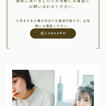
施術に迷いましたらお気軽にお電話で
お問い合わせください。
※空きがある場合当日でも施術可能です。お気
軽にお電話ください。
公式WEB予約