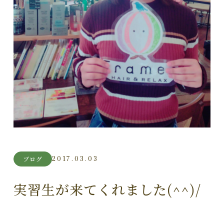
2017.03.03
ブログ
実習生が来てくれました(^^)/