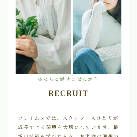
私たちと働きませんか？
RECRUIT
フレイムスでは、スタッフ一人ひとりが
成長できる環境を大切にしています。最
新の技術を学びながら、お客様の理想の