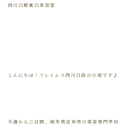
西川口駅東口美容室
こんにちは！フレイムス西川口店の小坂です♪
今週から三日間、栃木県足利市の美容専門学校