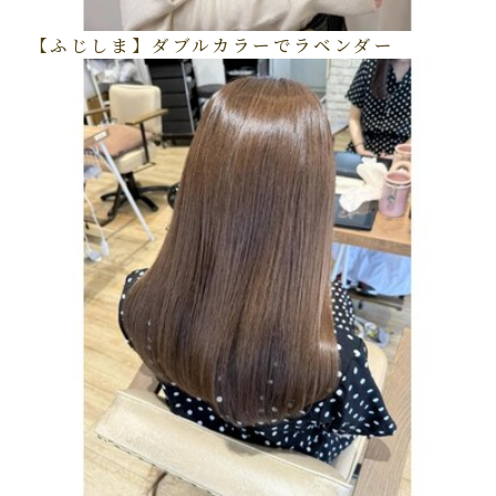
【ふじしま】ダブルカラーでラベンダー