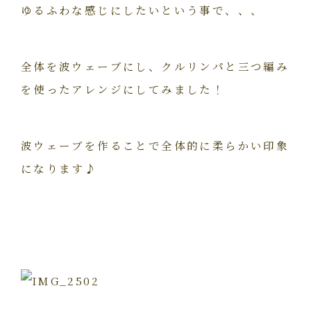
ゆるふわな感じにしたいという事で、、、
全体を波ウェーブにし、クルリンパと三つ編み
を使ったアレンジにしてみました！
波ウェーブを作ることで全体的に柔らかい印象
になります♪