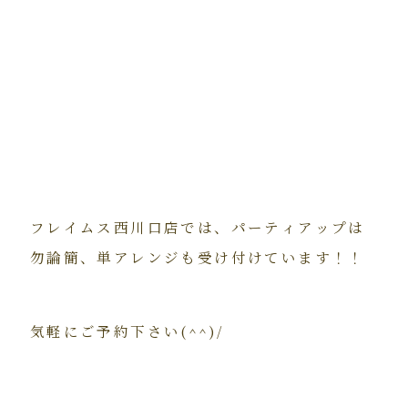
フレイムス西川口店では、パーティアップは
勿論簡、単アレンジも受け付けています！！
気軽にご予約下さい(^^)/