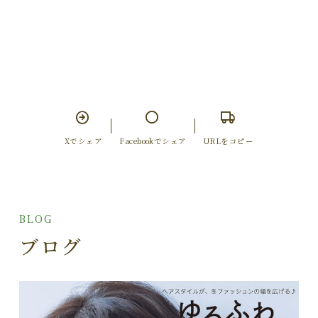
Xでシェア
Facebookでシェア
URLをコピー
BLOG
ブログ