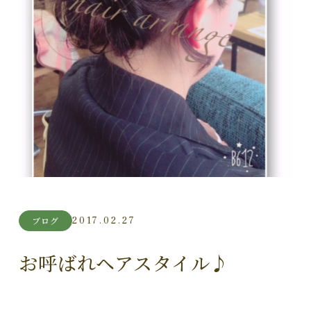
2017.02.27
ブログ
お呼ばれヘアスタイル♪