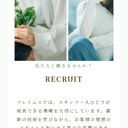
私たちと働きませんか？
RECRUIT
フレイムスでは、スタッフ一人ひとりが
成長できる環境を大切にしています。最
新の技術を学びながら、お客様の理想の
スタイルを形にする喜びを実感できま