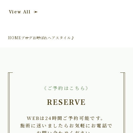
View All
HOME
ブログ
お呼ばれヘアスタイル♪
《ご予約はこちら》
RESERVE
WEBは24時間ご予約可能です。
施術に迷いましたらお気軽にお電話で
お問い合わせください。