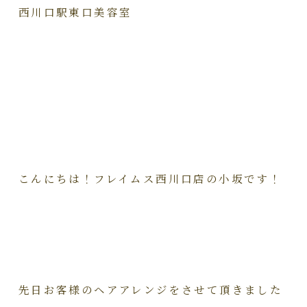
西川口駅東口美容室
こんにちは！フレイムス西川口店の小坂です！
先日お客様のヘアアレンジをさせて頂きました