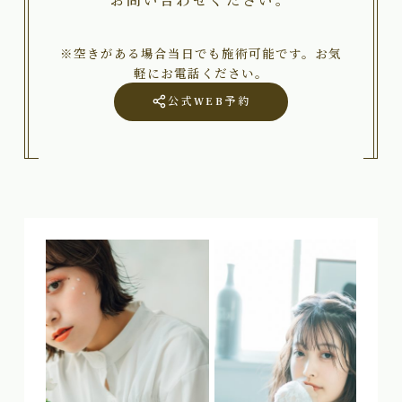
※空きがある場合当日でも施術可能です。お気
軽にお電話ください。
公式WEB予約