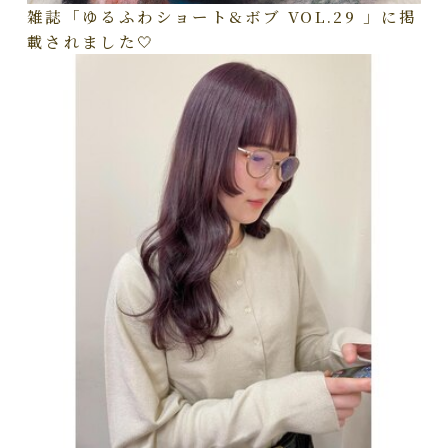
雑誌「ゆるふわショート&ボブ VOL.29 」に掲
載されました🤍