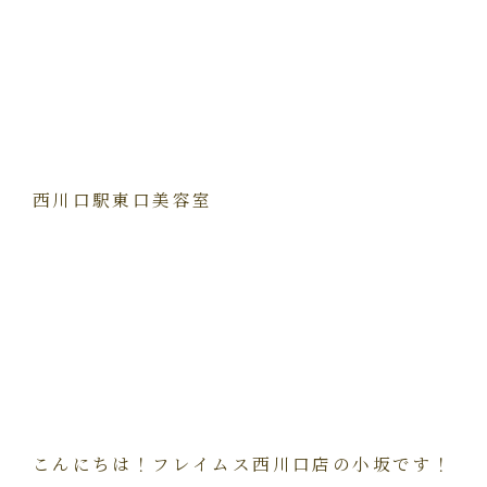
西川口駅東口美容室
こんにちは！フレイムス西川口店の小坂です！