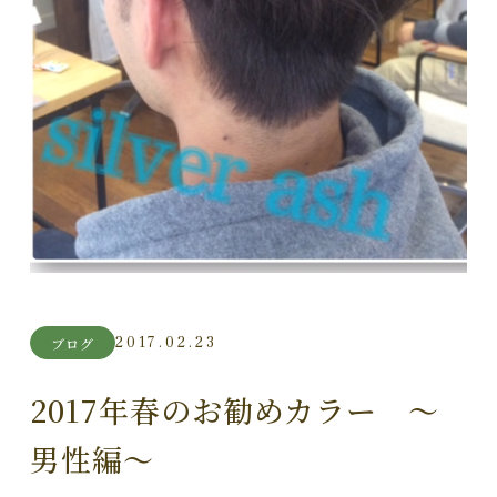
2017.02.23
ブログ
2017年春のお勧めカラー ～
男性編～