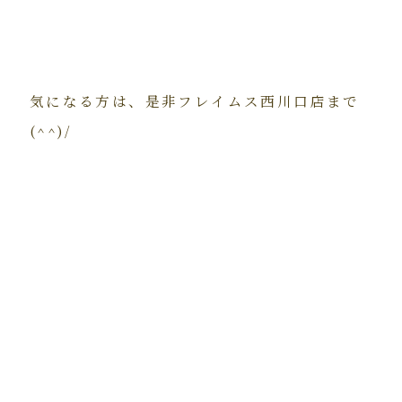
気になる方は、是非フレイムス西川口店まで
(^^)/