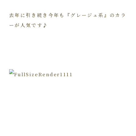
去年に引き続き今年も『グレージュ系』のカラ
ーが人気です♪