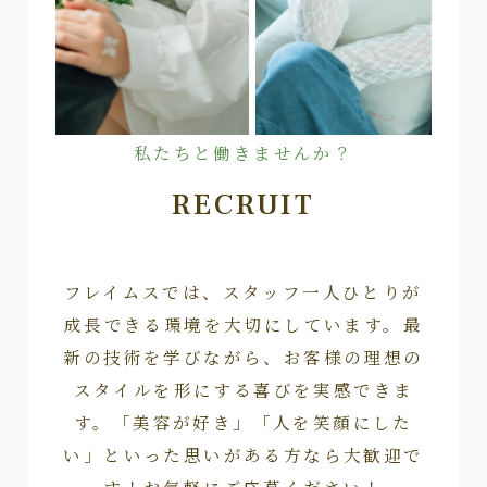
私たちと働きませんか？
RECRUIT
フレイムスでは、スタッフ一人ひとりが
成長できる環境を大切にしています。最
新の技術を学びながら、お客様の理想の
スタイルを形にする喜びを実感できま
す。「美容が好き」「人を笑顔にした
い」といった思いがある方なら大歓迎で