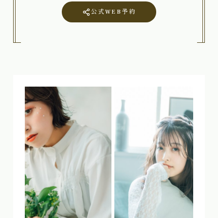
公式WEB予約