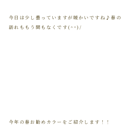
今日は少し曇っていますが暖かいですね♪春の
訪れももう間もなくです(^^)/
今年の春お勧めカラーをご紹介します！！