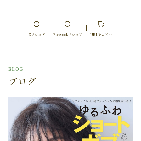
Xでシェア
Facebookでシェア
URLをコピー
BLOG
ブログ