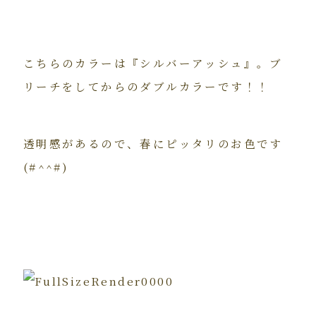
こちらのカラーは『シルバーアッシュ』。ブ
リーチをしてからのダブルカラーです！！
透明感があるので、春にピッタリのお色です
(#^^#)