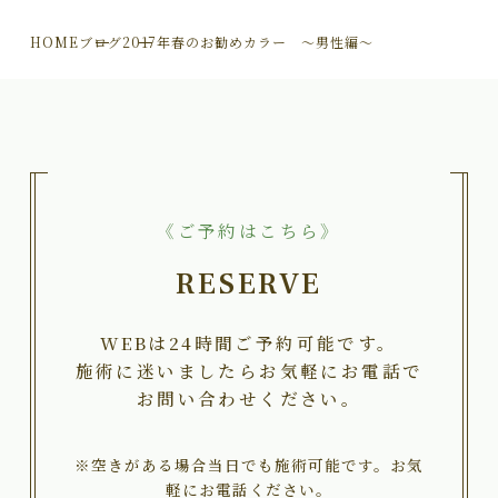
HOME
ブログ
2017年春のお勧めカラー ～男性編～
《ご予約はこちら》
RESERVE
WEBは24時間ご予約可能です。
施術に迷いましたらお気軽にお電話で
お問い合わせください。
※空きがある場合当日でも施術可能です。お気
軽にお電話ください。