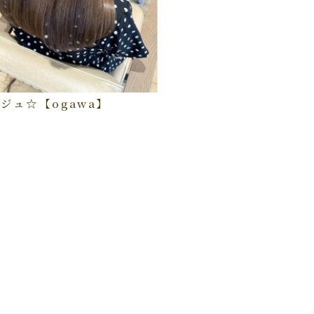
ジュ☆【ogawa】