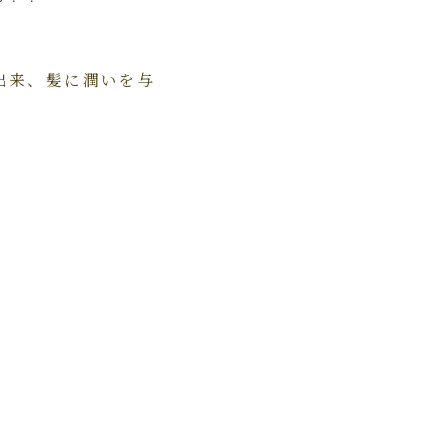
出来、髪に潤いを与