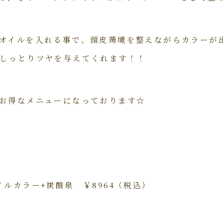
オイルを入れる事で、頭皮環境を整えながらカラーが
しっとりツヤを与えてくれます！！
お得なメニューになっております☆
ルカラー+炭酸泉 ￥8964（税込）