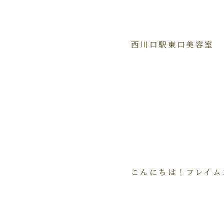
西川口駅東口美容室
こんにちは！フレイムス