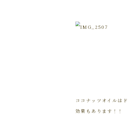
ココナッツオイルはド
効果もあります！！