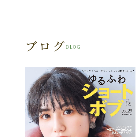
ブログ
BLOG