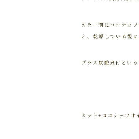
カラー剤にココナッツ
え、乾燥している髪に
プラス炭酸泉付という
カット+ココナッツオイ