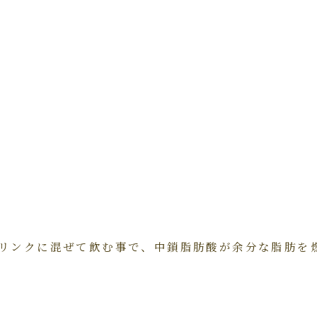
リンクに混ぜて飲む事で、中鎖脂肪酸が余分な脂肪を