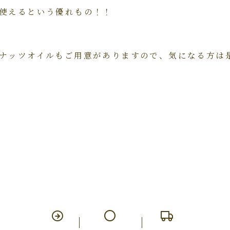
使えるという優れもの！！
ナッツオイルもご用意がありますので、気になる方は是非