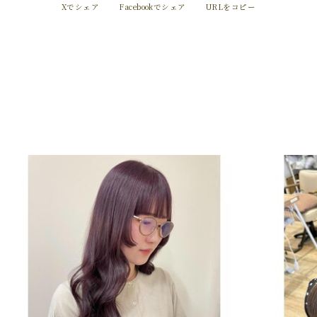
Xでシェア
Facebookでシェア
URLをコピー