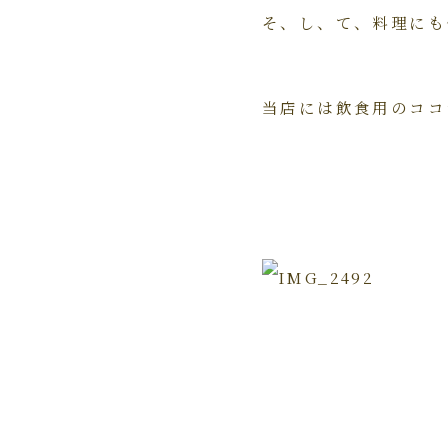
そ、し、て、料理にも
当店には飲食用のココ