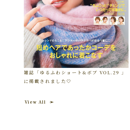
雑誌「ゆるふわショート&ボブ VOL.29 」
に掲載されました🤍
View All