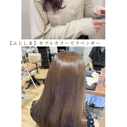
【ふじしま】ダブルカラーでラベンダー