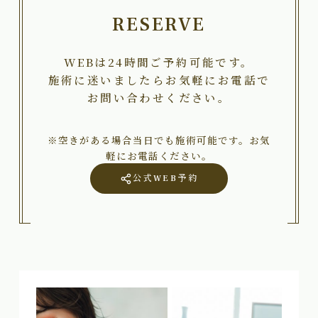
RESERVE
WEBは24時間ご予約可能です。
施術に迷いましたらお気軽にお電話で
お問い合わせください。
※空きがある場合当日でも施術可能です。お気
軽にお電話ください。
公式WEB予約