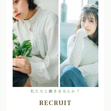
私たちと働きませんか？
RECRUIT