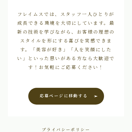
フレイムスでは、スタッフ一人ひとりが
成長できる環境を大切にしています。最
新の技術を学びながら、お客様の理想の
スタイルを形にする喜びを実感できま
す。「美容が好き」「人を笑顔にした
い」といった思いがある方なら大歓迎で
す！お気軽にご応募ください！
応募ページに移動する
プライバシーポリシー