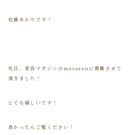
佐藤あかりです！
先日、美容マガジンのmacaronに掲載させて
頂きました！
とても嬉しいです！
良かったらご覧ください！