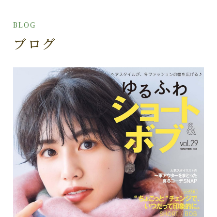
BLOG
ブログ