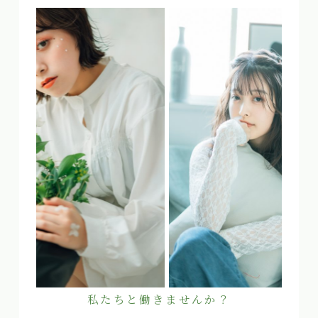
私たちと働きませんか？