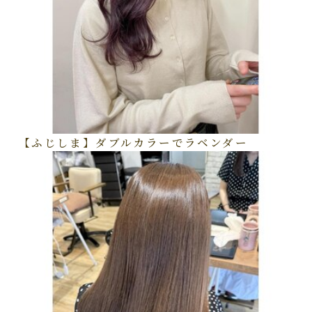
【ふじしま】ダブルカラーでラベンダー