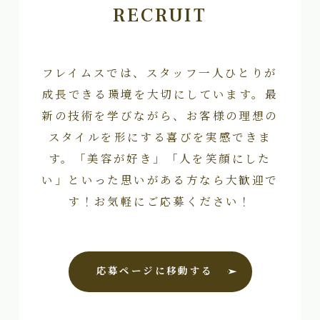
RECRUIT
フレイムスでは、スタッフ一人ひとりが
成長できる環境を大切にしています。最
新の技術を学びながら、お客様の理想の
スタイルを形にする喜びを実感できま
す。「美容が好き」「人を笑顔にした
い」といった思いがある方なら大歓迎で
す！お気軽にご応募ください！
応募ページに移動する