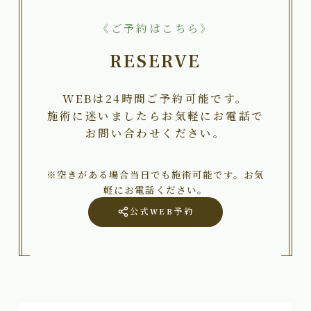
《ご予約はこちら》
RESERVE
WEBは24時間ご予約可能です。
施術に迷いましたらお気軽にお電話で
お問い合わせください。
※空きがある場合当日でも施術可能です。お気
軽にお電話ください。
公式WEB予約