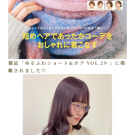
雑誌「ゆるふわショート&ボブ VOL.29 」に掲
載されました🤍