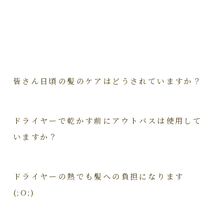
皆さん日頃の髪のケアはどうされていますか？
ドライヤーで乾かす前にアウトバスは使用して
いますか？
ドライヤーの熱でも髪への負担になります
(;O;)