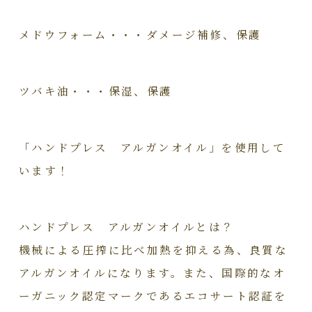
メドウフォーム・・・ダメージ補修、保護
ツバキ油・・・保湿、保護
「ハンドプレス アルガンオイル」を使用して
います！
ハンドプレス アルガンオイルとは？
機械による圧搾に比べ加熱を抑える為、良質な
アルガンオイルになります。また、国際的なオ
ーガニック認定マークであるエコサート認証を