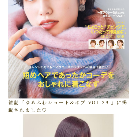
雑誌「ゆるふわショート&ボブ VOL.29 」に掲
載されました🤍