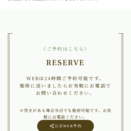
《ご予約はこちら》
RESERVE
WEBは24時間ご予約可能です。
施術に迷いましたらお気軽にお電話で
お問い合わせください。
※空きがある場合当日でも施術可能です。お気
軽にお電話ください。
公式WEB予約