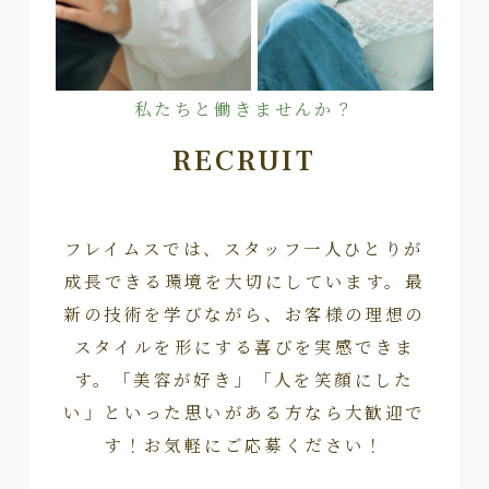
私たちと働きませんか？
RECRUIT
フレイムスでは、スタッフ一人ひとりが
成長できる環境を大切にしています。最
新の技術を学びながら、お客様の理想の
スタイルを形にする喜びを実感できま
す。「美容が好き」「人を笑顔にした
い」といった思いがある方なら大歓迎で
す！お気軽にご応募ください！