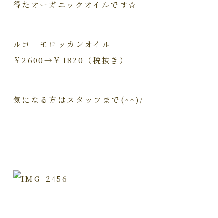
得たオーガニックオイルです☆
ルコ モロッカンオイル
￥2600→￥1820（税抜き）
気になる方はスタッフまで(^^)/