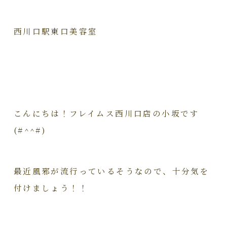
西川口駅東口美容室
こんにちは！フレイムス西川口店の小坂です
(#^^#)
最近風邪が流行っているそうなので、十分気を
付けましょう！！