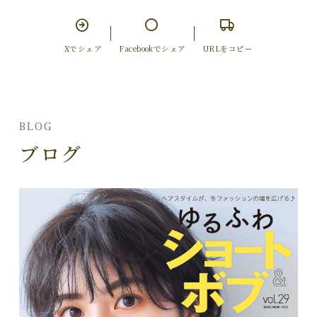
Xでシェア
Facebookでシェア
URLをコピー
BLOG
ブログ