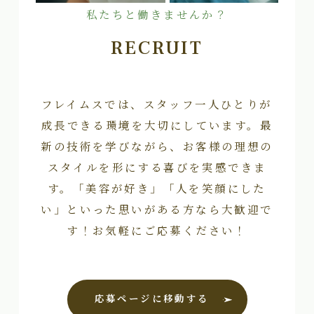
私たちと働きませんか？
RECRUIT
フレイムスでは、スタッフ一人ひとりが
成長できる環境を大切にしています。最
新の技術を学びながら、お客様の理想の
スタイルを形にする喜びを実感できま
す。「美容が好き」「人を笑顔にした
い」といった思いがある方なら大歓迎で
す！お気軽にご応募ください！
応募ページに移動する