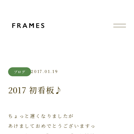
2017.01.19
ブログ
2017 初看板♪
ちょっと遅くなりましたが
あけましておめでとうございますっ