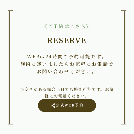
《ご予約はこちら》
RESERVE
WEBは24時間ご予約可能です。
施術に迷いましたらお気軽にお電話で
お問い合わせください。
※空きがある場合当日でも施術可能です。お気
軽にお電話ください。
公式WEB予約