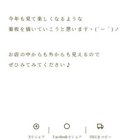
今年も見て楽しくなるような
看板を描いていこうと思いますヽ(´ー｀)ノ
お店の中からも外からも見えるので
ぜひみてみてください♪
Xでシェア
Facebookでシェア
URLをコピー