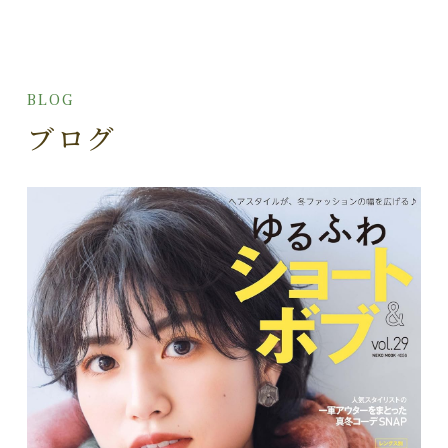
BLOG
ブログ