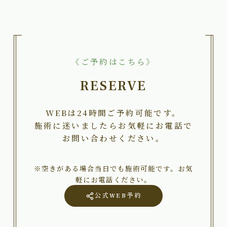
《ご予約はこちら》
RESERVE
WEBは24時間ご予約可能です。
施術に迷いましたらお気軽にお電話で
お問い合わせください。
※空きがある場合当日でも施術可能です。お気
軽にお電話ください。
公式WEB予約