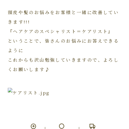
頭皮や髪のお悩みをお客様と一緒に改善してい
きます!!!
『ヘアケアのスペシャリスト＝ケアリスト』
ということで、皆さんのお悩みにお答えできる
ように
これからも沢山勉強していきますので、よろし
くお願いします♪