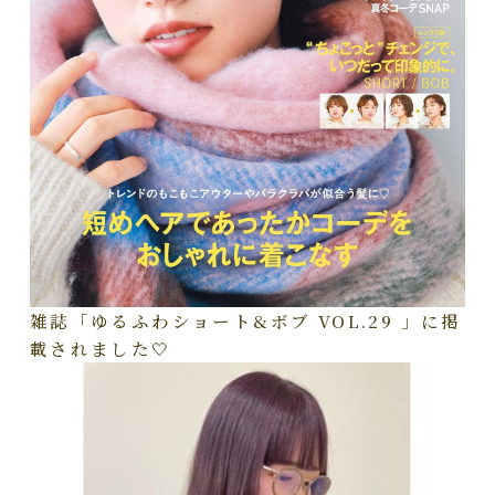
雑誌「ゆるふわショート&ボブ VOL.29 」に掲
載されました🤍