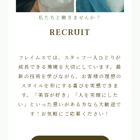
私たちと働きませんか？
RECRUIT
フレイムスでは、スタッフ一人ひとりが
成長できる環境を大切にしています。最
新の技術を学びながら、お客様の理想の
スタイルを形にする喜びを実感できま
す。「美容が好き」「人を笑顔にした
い」といった思いがある方なら大歓迎で
す！お気軽にご応募ください！