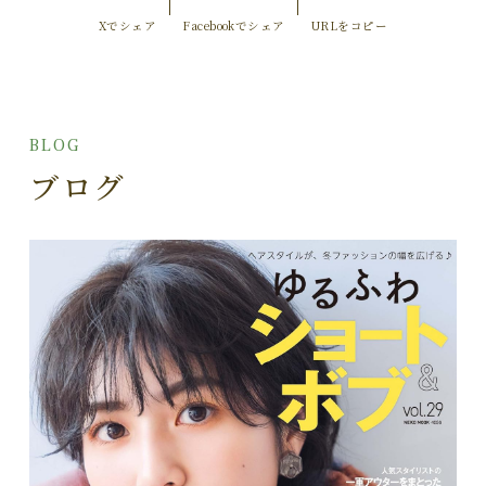
Xでシェア
Facebookでシェア
URLをコピー
BLOG
ブログ