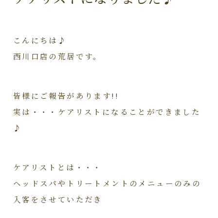
こんにちは♪
西川口店の荒居です。
皆様にご報告があります!!
実は・・・ケアリストになることができました
♪
ケアリストとは・・・
ヘッドスパやトリートメントの
メニューのみの
入客
をさせていただき