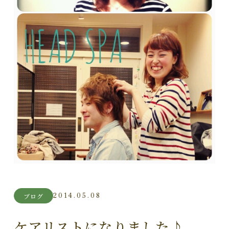
2014.05.08
ブログ
ケアリストになりました♪