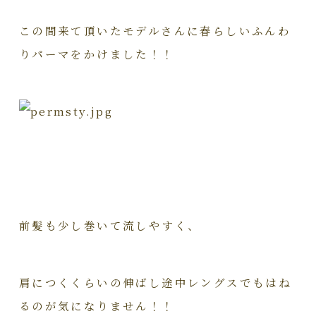
この間来て頂いたモデルさんに春らしいふんわ
りパーマをかけました！！
前髪も少し巻いて流しやすく、
肩につくくらいの伸ばし途中レングスでもはね
るのが気になりません！！