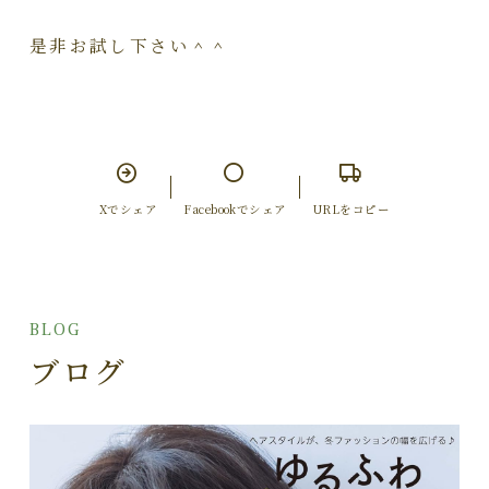
是非お試し下さい＾＾
Xでシェア
Facebookでシェア
URLをコピー
BLOG
ブログ