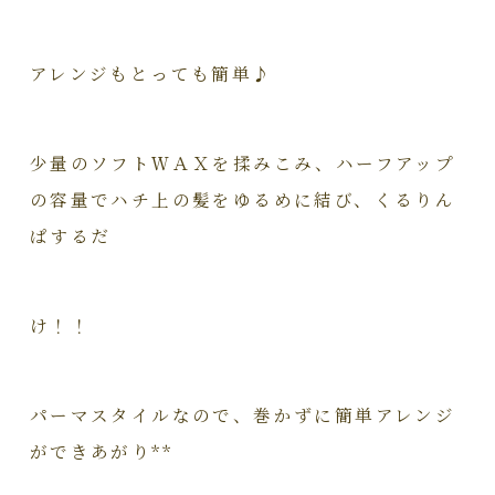
アレンジもとっても簡単♪
少量のソフトＷＡＸを揉みこみ、ハーフアップ
の容量でハチ上の髪をゆるめに結び、くるりん
ぱするだ
け！！
パーマスタイルなので、巻かずに簡単アレンジ
ができあがり**