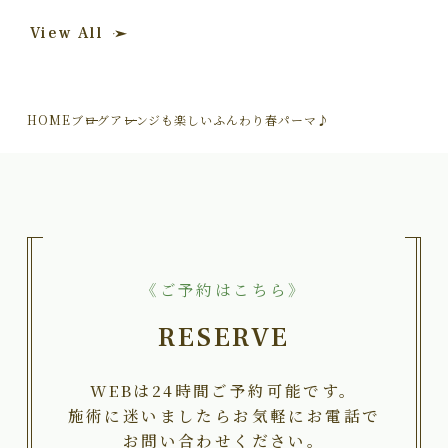
View All
HOME
ブログ
アレンジも楽しいふんわり春パーマ♪
《ご予約はこちら》
RESERVE
WEBは24時間ご予約可能です。
施術に迷いましたらお気軽にお電話で
お問い合わせください。