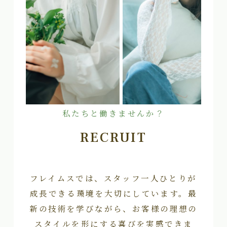
私たちと働きませんか？
RECRUIT
フレイムスでは、スタッフ一人ひとりが
成長できる環境を大切にしています。最
新の技術を学びながら、お客様の理想の
スタイルを形にする喜びを実感できま