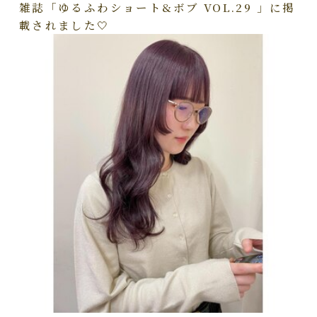
雑誌「ゆるふわショート&ボブ VOL.29 」に掲
載されました🤍