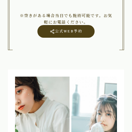
※空きがある場合当日でも施術可能です。お気
軽にお電話ください。
公式WEB予約