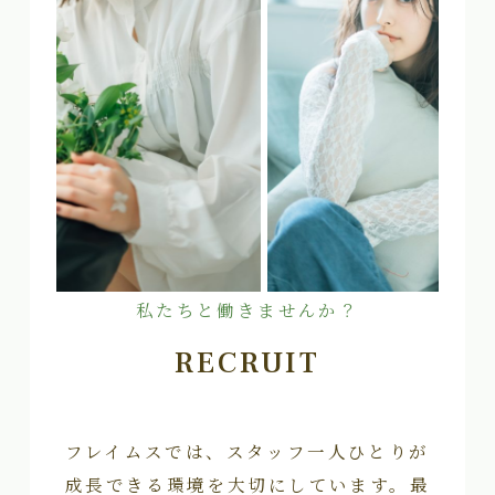
私たちと働きませんか？
RECRUIT
フレイムスでは、スタッフ一人ひとりが
成長できる環境を大切にしています。最