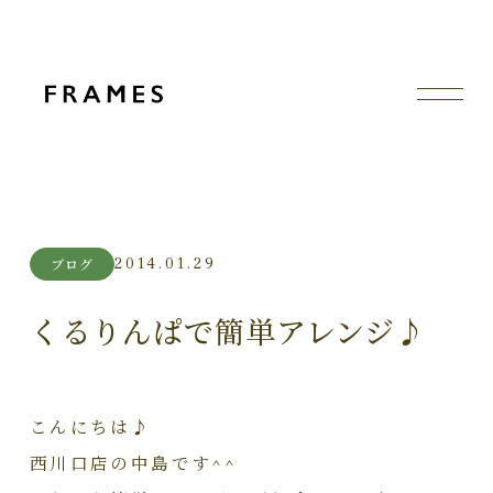
2014.01.29
ブログ
くるりんぱで簡単アレンジ♪
こんにちは♪
西川口店の中島です^^