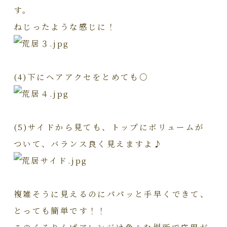
す。
ねじったような感じに！
(4)下にヘアアクセをとめても○
(5)サイドから見ても、トップにボリュームが
ついて、バランス良く見えますよ♪
複雑そうに見えるのにパパッと手早くできて、
とっても簡単です！！
このくるりんぱアレンジは色々な場所で応用が