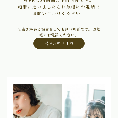
WEBは24時間ご予約可能です。
施術に迷いましたらお気軽にお電話で
お問い合わせください。
※空きがある場合当日でも施術可能です。お気
軽にお電話ください。
公式WEB予約