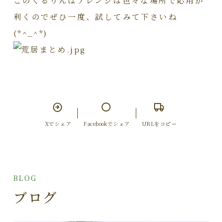
利くのでぜひ一度、試してみて下さいね
(*^_^*)
Xでシェア
Facebookでシェア
URLをコピー
BLOG
ブログ