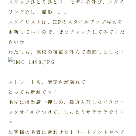
スタッフひとりひとり、モデルを呼び、スタイ
リングをし、撮影。。。
スタイリストは、HPのスタイルアップ写真を
更新していくので、ぜひチェックしてみてくだ
さい☆
わたしも、高校の後輩を呼んで撮影しました！
ストレートも、清楚さが溢れて
とっても新鮮です！
毛先には当店一押しの、最近入荷したパタゴニ
ックオイルをつけて、しっとりサラサラです＾
＾
お客様の毛質に合わせたトリートメントやヘア