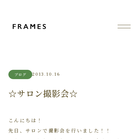
2013.10.16
ブログ
☆サロン撮影会☆
こんにちは！
先日、サロンで撮影会を行いました！！