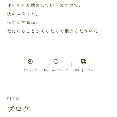
オイルをお勧めしていきますので、
秋のスタイル、
ヘアケア商品、
気になることがあったらお聞きくださいね！！
Xでシェア
Facebookでシェア
URLをコピー
BLOG
ブログ