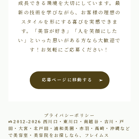
成長できる環境を大切にしています。最
新の技術を学びながら、お客様の理想の
スタイルを形にする喜びを実感できま
す。「美容が好き」「人を笑顔にした
い」といった思いがある方なら大歓迎で
す！お気軽にご応募ください！
応募ページに移動する
プライバシーポリシー
2012–2026
西川口・東川口・南越谷・吉川・戸
田・大宮・北戸田・浦和美園・赤羽・高崎・沖縄など
で美容室・美容院をお探しなら、フレイムス