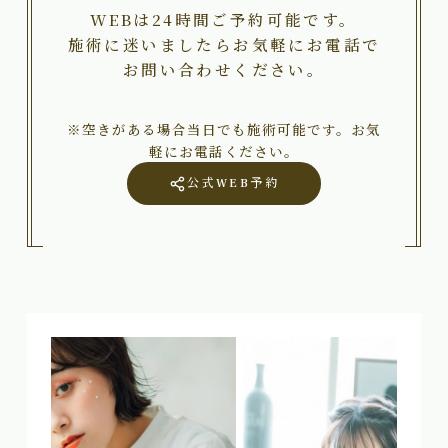
WEBは24時間ご予約可能です。
施術に迷いましたらお気軽にお電話で
お問い合わせください。
※空きがある場合当日でも施術可能です。お気
軽にお電話ください。
公式WEB予約