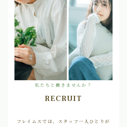
私たちと働きませんか？
RECRUIT
フレイムスでは、スタッフ一人ひとりが