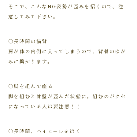
そこで、こんなNG姿勢が歪みを招くので、注
意してみて下さい。
○長時間の猫背
肩が体の内側に入ってしまうので、背骨のゆが
みに繋がります。
○脚を組んで座る
脚を組むと骨盤が歪んだ状態に。組むのがクセ
になっている人は要注意！！
○長時間、ハイヒールをはく