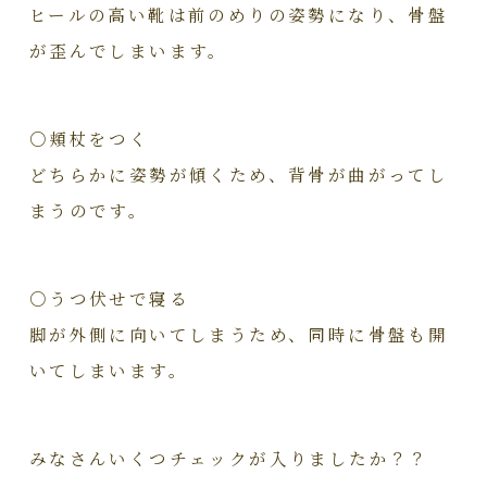
ヒールの高い靴は前のめりの姿勢になり、骨盤
が歪んでしまいます。
○頬杖をつく
どちらかに姿勢が傾くため、背骨が曲がってし
まうのです。
○うつ伏せで寝る
脚が外側に向いてしまうため、同時に骨盤も開
いてしまいます。
みなさんいくつチェックが入りましたか？？