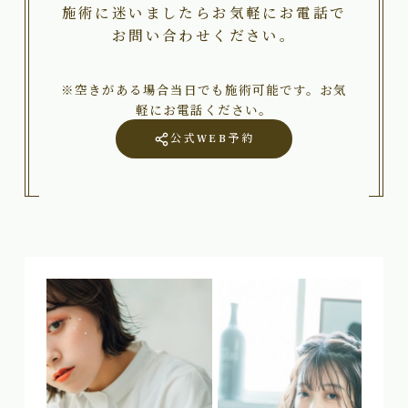
施術に迷いましたらお気軽にお電話で
お問い合わせください。
※空きがある場合当日でも施術可能です。お気
軽にお電話ください。
公式WEB予約