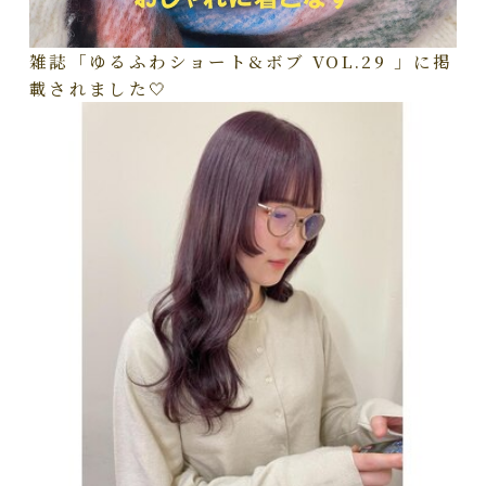
雑誌「ゆるふわショート&ボブ VOL.29 」に掲
載されました🤍