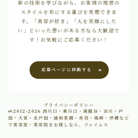
新の技術を学びながら、お客様の理想の
スタイルを形にする喜びを実感できま
す。「美容が好き」「人を笑顔にした
い」といった思いがある方なら大歓迎で
す！お気軽にご応募ください！
応募ページに移動する
プライバシーポリシー
2012–2026
西川口・東川口・南越谷・吉川・戸
田・大宮・北戸田・浦和美園・赤羽・高崎・沖縄など
で美容室・美容院をお探しなら、フレイムス