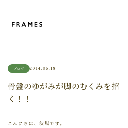
2014.05.18
ブログ
骨盤のゆがみが脚のむくみを招
く！！
こんにちは、秋場です。