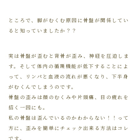
ところで、脚がむくむ原因に骨盤が関係してい
ると知っていましたか？？
実は骨盤が歪むと背骨が歪み、神経を圧迫しま
す。そして体内の循環機能が低下することによ
って、リンパと血液の流れが悪くなり、下半身
がむくんでしまうのです。
骨盤の歪みは顔のむくみや片頭痛、目の疲れを
招く一因にも。
私の骨盤は歪んでいるのかわからない！！って
方に、歪みを簡単にチェック出来る方法はコレ
です。