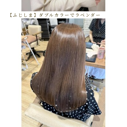
【ふじしま】ダブルカラーでラベンダー