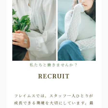
私たちと働きませんか？
RECRUIT
フレイムスでは、スタッフ一人ひとりが
成長できる環境を大切にしています。最