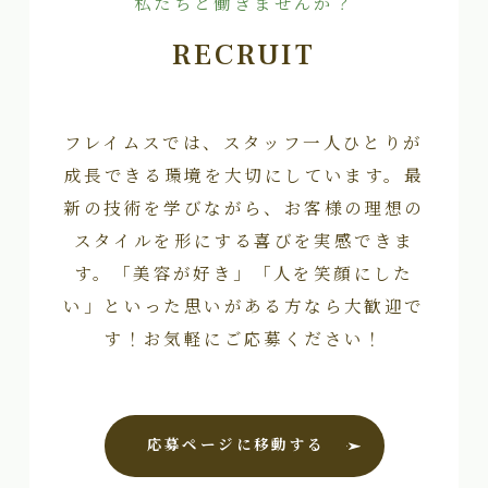
私たちと働きませんか？
RECRUIT
フレイムスでは、スタッフ一人ひとりが
成長できる環境を大切にしています。最
新の技術を学びながら、お客様の理想の
スタイルを形にする喜びを実感できま
す。「美容が好き」「人を笑顔にした
い」といった思いがある方なら大歓迎で
す！お気軽にご応募ください！
応募ページに移動する