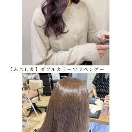
【ふじしま】ダブルカラーでラベンダー