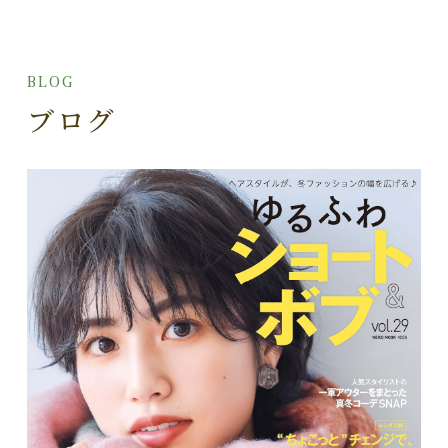
BLOG
ブログ