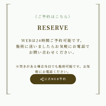
《ご予約はこちら》
RESERVE
WEBは24時間ご予約可能です。
施術に迷いましたらお気軽にお電話で
お問い合わせください。
※空きがある場合当日でも施術可能です。お気
軽にお電話ください。
公式WEB予約