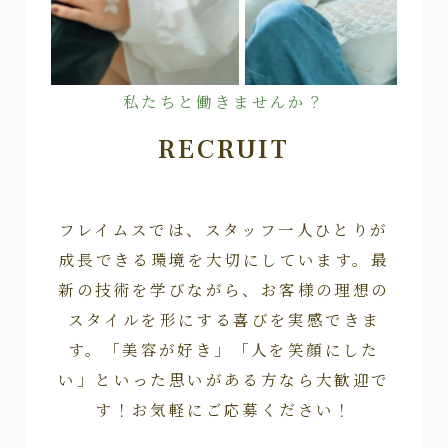
私たちと働きませんか？
RECRUIT
フレイムスでは、スタッフ一人ひとりが
成長できる環境を大切にしています。最
新の技術を学びながら、お客様の理想の
スタイルを形にする喜びを実感できま
す。「美容が好き」「人を笑顔にした
い」といった思いがある方なら大歓迎で
す！お気軽にご応募ください！