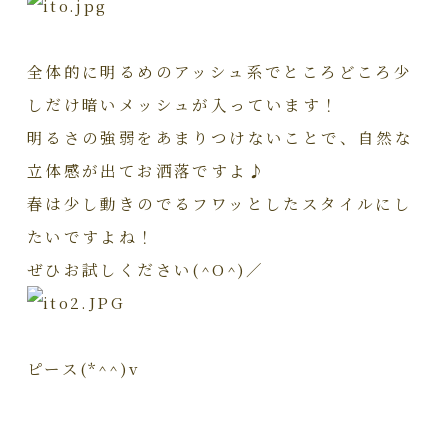
全体的に明るめのアッシュ系でところどころ少
しだけ暗いメッシュが入っています！
明るさの強弱をあまりつけないことで、自然な
立体感が出てお洒落ですよ♪
春は少し動きのでるフワッとしたスタイルにし
たいですよね！
ぜひお試しください(^O^)／
ピース(*^^)v