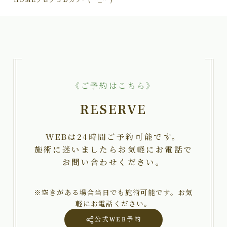
《ご予約はこちら》
RESERVE
WEBは24時間ご予約可能です。
施術に迷いましたらお気軽にお電話で
お問い合わせください。
※空きがある場合当日でも施術可能です。お気
軽にお電話ください。
公式WEB予約