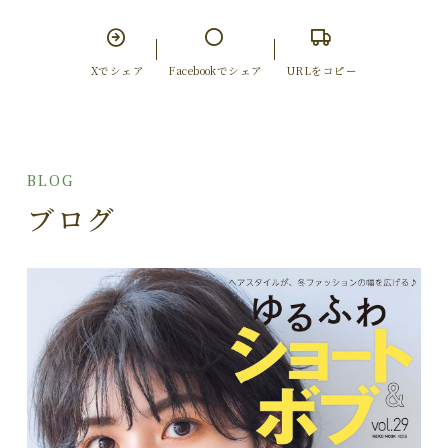
Xでシェア
Facebookでシェア
URLをコピー
BLOG
ブログ