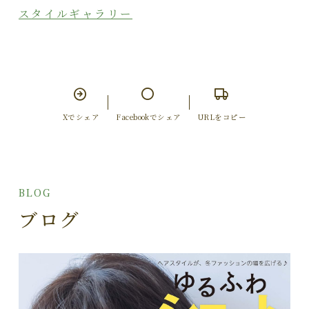
スタイルギャラリー
Xでシェア
Facebookでシェア
URLをコピー
BLOG
ブログ