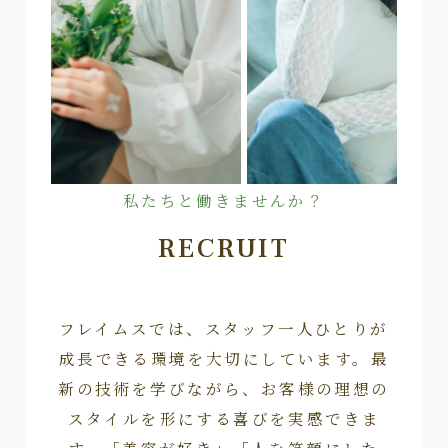
私たちと働きませんか？
RECRUIT
フレイムスでは、スタッフ一人ひとりが
成長できる環境を大切にしています。最
新の技術を学びながら、お客様の理想の
スタイルを形にする喜びを実感できま