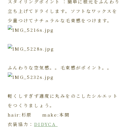
スタイリングポイント ：簡単に根元をふんわり
立ち上げてドライします。ソフトなワックスを
少量つけてナチュラルな毛束感をつけます。
ふんわりな空気感。。毛束感がポイント。。
軽くしすぎず適度に丸みをのこしたシルエット
をつくりましょう。
hair:杉原 make:本間
衣装協力：
DIDYCA