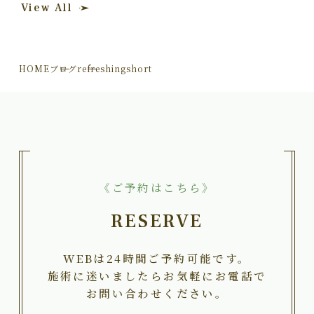
View All
HOME
ブログ
refreshingshort
《ご予約はこちら》
RESERVE
WEBは24時間ご予約可能です。
施術に迷いましたらお気軽にお電話で
お問い合わせください。