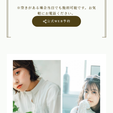
※空きがある場合当日でも施術可能です。お気
軽にお電話ください。
公式WEB予約