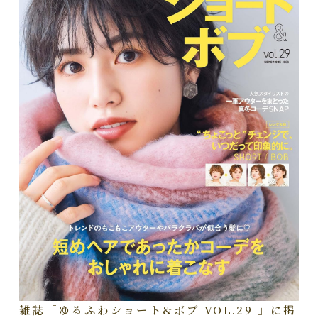
雑誌「ゆるふわショート&ボブ VOL.29 」に掲