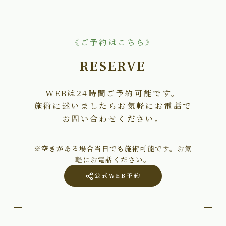
《ご予約はこちら》
RESERVE
WEBは24時間ご予約可能です。
施術に迷いましたらお気軽にお電話で
お問い合わせください。
※空きがある場合当日でも施術可能です。お気
軽にお電話ください。
公式WEB予約