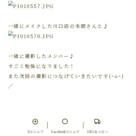
一緒にメイクした川口店の本間さんと♪
一緒に撮影したメンバー♪
すごく勉強になりました！
また次回の撮影につなげていきたいです(^o^)
／
Xでシェア
Facebookでシェア
URLをコピー