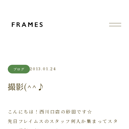
2013.01.24
ブログ
撮影(^^♪
こんにちは！西川口店の砂田です☆
先日フレイムスのスタッフ何人か集まってスタ