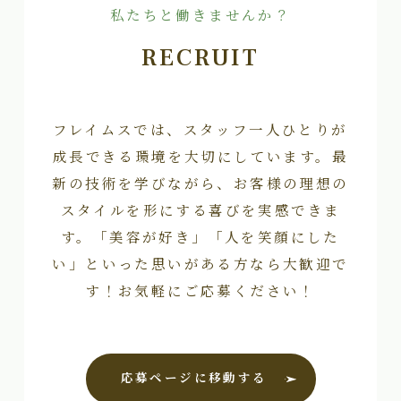
私たちと働きませんか？
RECRUIT
フレイムスでは、スタッフ一人ひとりが
成長できる環境を大切にしています。最
新の技術を学びながら、お客様の理想の
スタイルを形にする喜びを実感できま
す。「美容が好き」「人を笑顔にした
い」といった思いがある方なら大歓迎で
す！お気軽にご応募ください！
応募ページに移動する