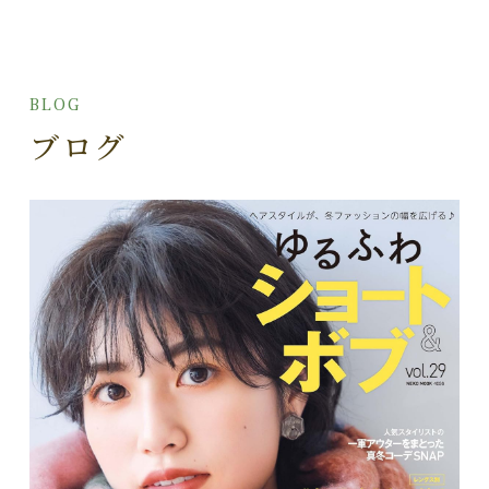
BLOG
ブログ