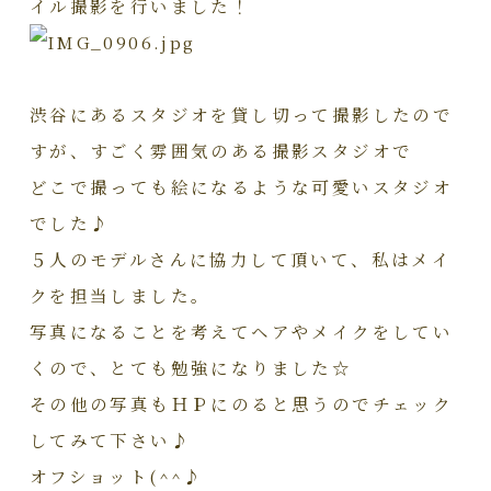
イル撮影を行いました！
渋谷にあるスタジオを貸し切って撮影したので
すが、すごく雰囲気のある撮影スタジオで
どこで撮っても絵になるような可愛いスタジオ
でした♪
５人のモデルさんに協力して頂いて、私はメイ
クを担当しました。
写真になることを考えてヘアやメイクをしてい
くので、とても勉強になりました☆
その他の写真もＨＰにのると思うのでチェック
してみて下さい♪
オフショット(^^♪