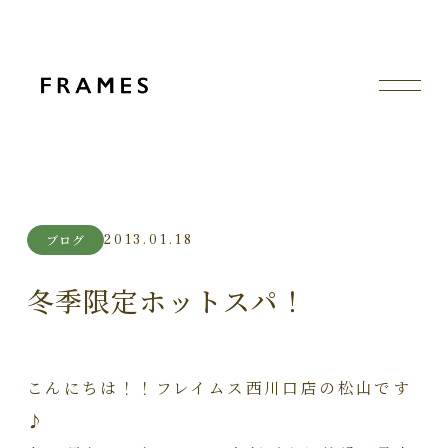
2013.01.18
ブログ
冬季限定ホットスパ！
こんにちは！！フレイムス西川口店の松山です
♪