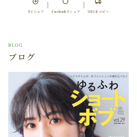
Xでシェア
Facebookでシェア
URLをコピー
BLOG
ブログ