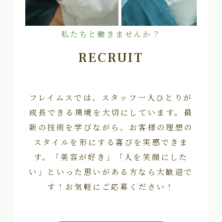
私たちと働きませんか？
RECRUIT
フレイムスでは、スタッフ一人ひとりが
成長できる環境を大切にしています。最
新の技術を学びながら、お客様の理想の
スタイルを形にする喜びを実感できま
す。「美容が好き」「人を笑顔にした
い」といった思いがある方なら大歓迎で
す！お気軽にご応募ください！