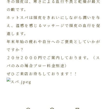
冬の頭皮は、寒さによる血行不良と乾燥が最大
の敵です。
ホットスパは頭皮をきれいにしながら潤いを与
え、温感を感じるマッサージで頭皮の血行を促
進します。
年末年始の疲れや自分へのご褒美としていかが
ですか？
２０分２０００円でご案内しております。（ス
パのみの場合ブロー料金別途）
ぜひご来店お待ちしております！！