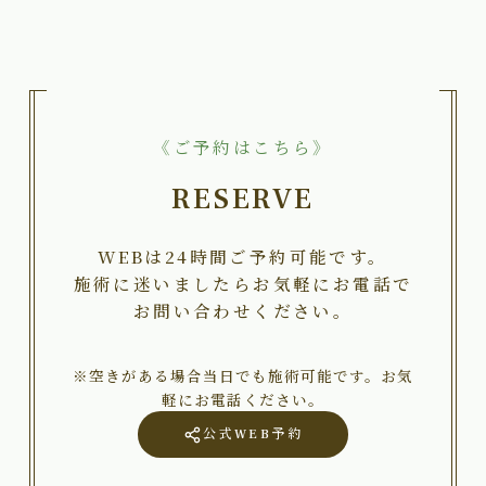
《ご予約はこちら》
RESERVE
WEBは24時間ご予約可能です。
施術に迷いましたらお気軽にお電話で
お問い合わせください。
※空きがある場合当日でも施術可能です。お気
軽にお電話ください。
公式WEB予約