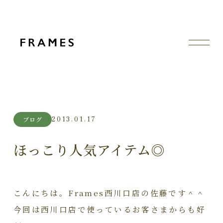
2013.01.17
ブログ
ほっこり人気アイテム◎
こんにちは。Frames西川口店の佐藤です＾＾
今回は西川口店で使っているお客さまからも好