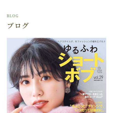
BLOG
ブログ