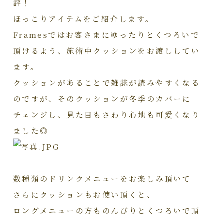
評！
ほっこりアイテムをご紹介します。
Framesではお客さまにゆったりとくつろいで
頂けるよう、施術中クッションをお渡ししてい
ます。
クッションがあることで雑誌が読みやすくなる
のですが、そのクッションが冬季のカバーに
チェンジし、見た目もさわり心地も可愛くなり
ました◎
数種類のドリンクメニューをお楽しみ頂いて
さらにクッションもお使い頂くと、
ロングメニューの方ものんびりとくつろいで頂