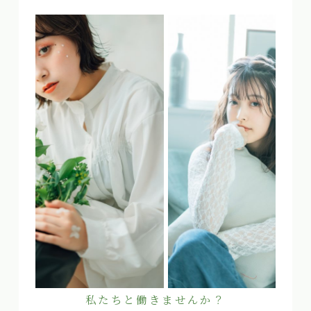
私たちと働きませんか？