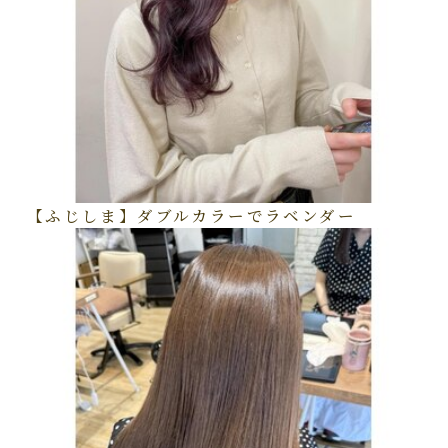
【ふじしま】ダブルカラーでラベンダー