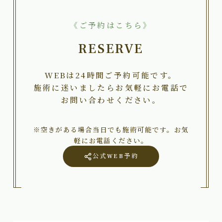
《ご予約はこちら》
RESERVE
WEBは24時間ご予約可能です。
施術に迷いましたらお気軽にお電話で
お問い合わせください。
※空きがある場合当日でも施術可能です。お気
軽にお電話ください。
公式WEB予約