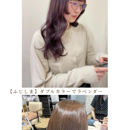
【ふじしま】ダブルカラーでラベンダー