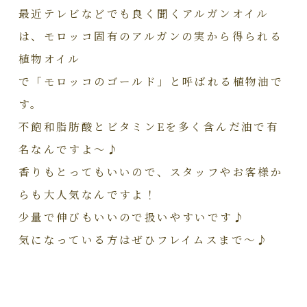
最近テレビなどでも良く聞くアルガンオイル
は、モロッコ固有のアルガンの実から得られる
植物オイル
で「モロッコのゴールド」と呼ばれる植物油で
す。
不飽和脂肪酸とビタミンEを多く含んだ油で有
名なんですよ～♪
香りもとってもいいので、スタッフやお客様か
らも大人気なんですよ！
少量で伸びもいいので扱いやすいです♪
気になっている方はぜひフレイムスまで～♪