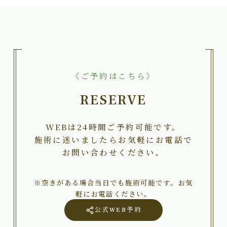
《ご予約はこちら》
RESERVE
WEBは24時間ご予約可能です。
施術に迷いましたらお気軽にお電話で
お問い合わせください。
※空きがある場合当日でも施術可能です。お気
軽にお電話ください。
公式WEB予約