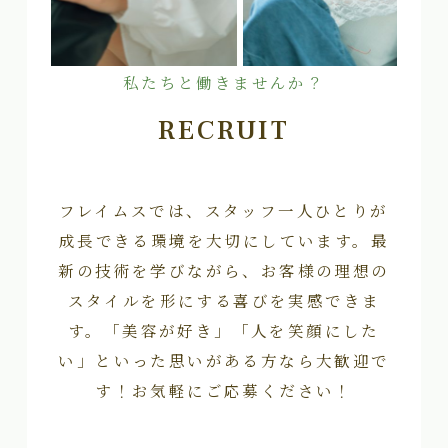
私たちと働きませんか？
RECRUIT
フレイムスでは、スタッフ一人ひとりが
成長できる環境を大切にしています。最
新の技術を学びながら、お客様の理想の
スタイルを形にする喜びを実感できま
す。「美容が好き」「人を笑顔にした
い」といった思いがある方なら大歓迎で
す！お気軽にご応募ください！