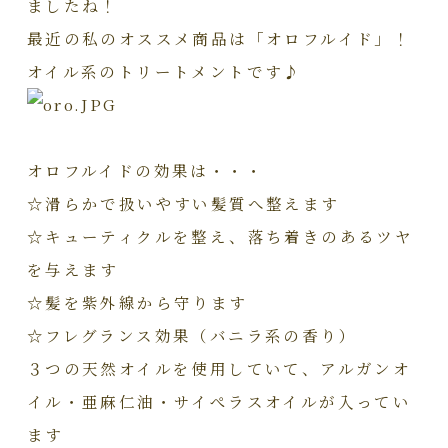
ましたね！
最近の私のオススメ商品は「オロフルイド」！
オイル系のトリートメントです♪
オロフルイドの効果は・・・
☆滑らかで扱いやすい髪質へ整えます
☆キューティクルを整え、落ち着きのあるツヤ
を与えます
☆髪を紫外線から守ります
☆フレグランス効果（バニラ系の香り）
３つの天然オイルを使用していて、アルガンオ
イル・亜麻仁油・サイぺラスオイルが入ってい
ます