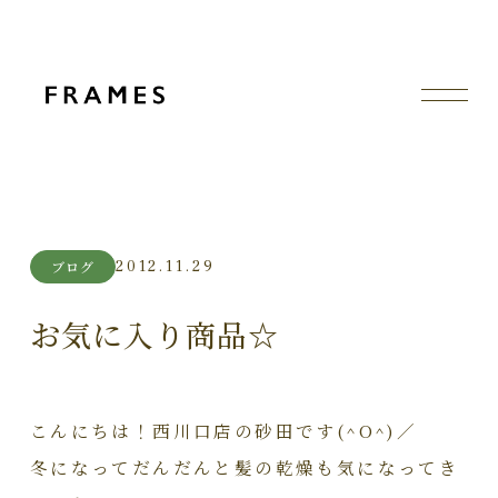
2012.11.29
ブログ
お気に入り商品☆
こんにちは！西川口店の砂田です(^O^)／
冬になってだんだんと髪の乾燥も気になってき