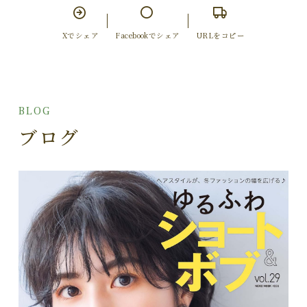
Xでシェア
Facebookでシェア
URLをコピー
BLOG
ブログ