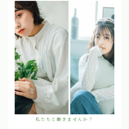
私たちと働きませんか？