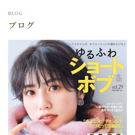
BLOG
ブログ