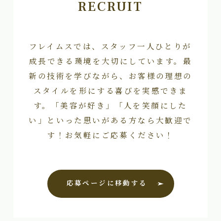
RECRUIT
フレイムスでは、スタッフ一人ひとりが
成長できる環境を大切にしています。最
新の技術を学びながら、お客様の理想の
スタイルを形にする喜びを実感できま
す。「美容が好き」「人を笑顔にした
い」といった思いがある方なら大歓迎で
す！お気軽にご応募ください！
応募ページに移動する