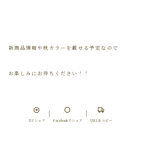
新商品情報や秋カラーを載せる予定なので
お楽しみにお待ちください！！
Xでシェア
Facebookでシェア
URLをコピー