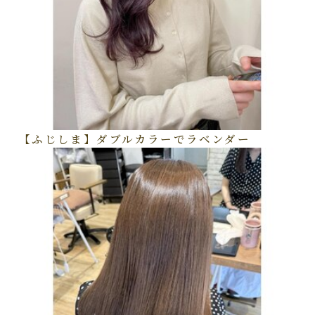
【ふじしま】ダブルカラーでラベンダー