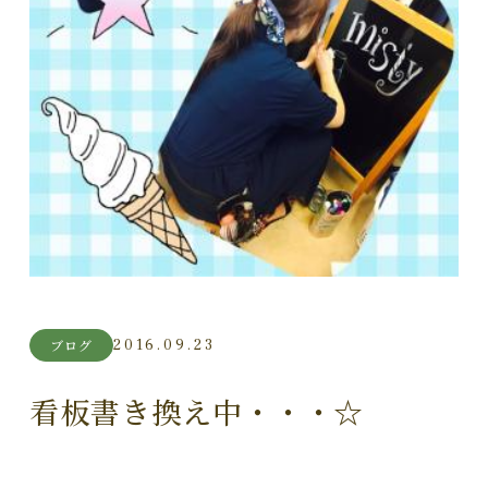
2016.09.23
ブログ
看板書き換え中・・・☆