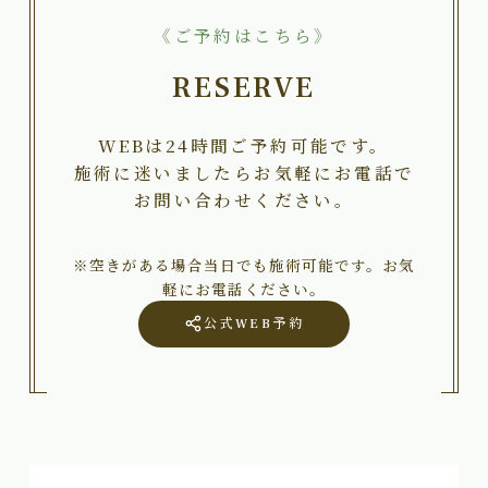
《ご予約はこちら》
RESERVE
WEBは24時間ご予約可能です。
施術に迷いましたらお気軽にお電話で
お問い合わせください。
※空きがある場合当日でも施術可能です。お気
軽にお電話ください。
公式WEB予約