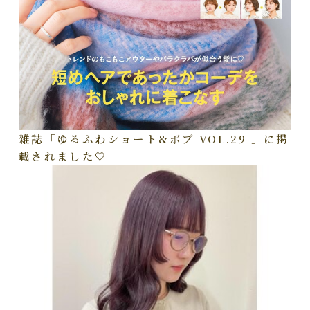
雑誌「ゆるふわショート&ボブ VOL.29 」に掲
載されました🤍