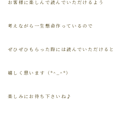
お客様に楽しんで読んでいただけるよう
考えながら一生懸命作っているので
ぜひぜひもらった際には読んでいただけると
嬉しく思います（*^_^*）
楽しみにお待ち下さいね♪