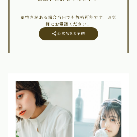
※空きがある場合当日でも施術可能です。お気
軽にお電話ください。
公式WEB予約