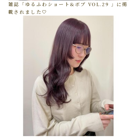
雑誌「ゆるふわショート&ボブ VOL.29 」に掲
載されました🤍