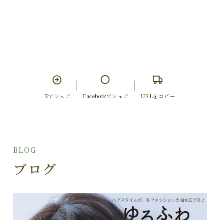
Xでシェア
Facebookでシェア
URLをコピー
BLOG
ブログ