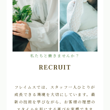
私たちと働きませんか？
RECRUIT
フレイムスでは、スタッフ一人ひとりが
成長できる環境を大切にしています。最
新の技術を学びながら、お客様の理想の
スタイルを形にする喜びを実感できま