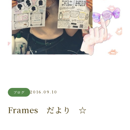
2016.09.10
ブログ
Frames だより ☆