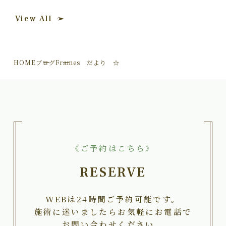
View All
HOME
ブログ
Frames だより ☆
《ご予約はこちら》
RESERVE
WEBは24時間ご予約可能です。
施術に迷いましたらお気軽にお電話で
お問い合わせください。