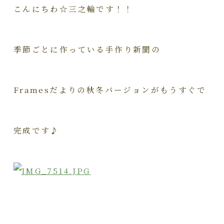
こんにちわ☆三之輪です！！
季節ごとに作っている手作り新聞の
Framesだよりの秋冬バージョンがもうすぐで
完成です♪