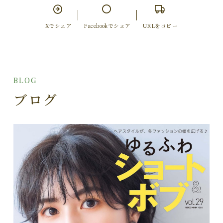
Xでシェア
Facebookでシェア
URLをコピー
BLOG
ブログ