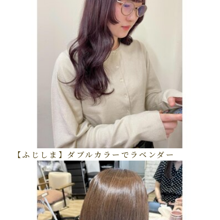
【ふじしま】ダブルカラーでラベンダー