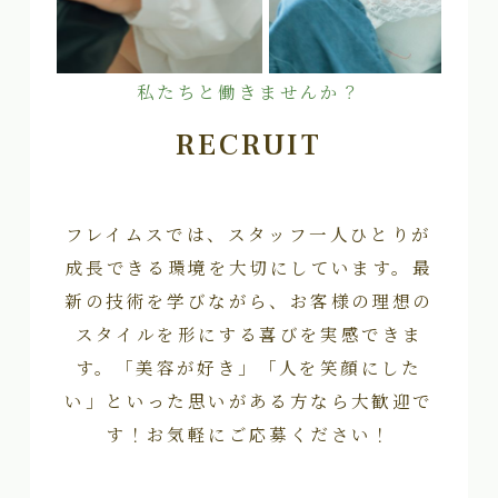
私たちと働きませんか？
RECRUIT
フレイムスでは、スタッフ一人ひとりが
成長できる環境を大切にしています。最
新の技術を学びながら、お客様の理想の
スタイルを形にする喜びを実感できま
す。「美容が好き」「人を笑顔にした
い」といった思いがある方なら大歓迎で
す！お気軽にご応募ください！