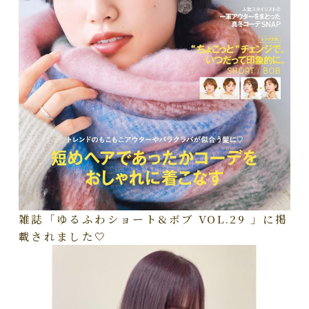
雑誌「ゆるふわショート&ボブ VOL.29 」に掲
載されました🤍