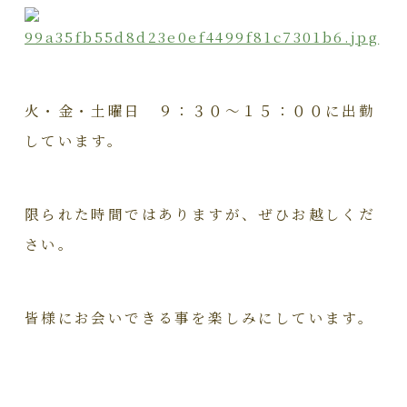
火・金・土曜日 ９：３０～１５：００に出勤
しています。
限られた時間ではありますが、ぜひお越しくだ
さい。
皆様にお会いできる事を楽しみにしています。