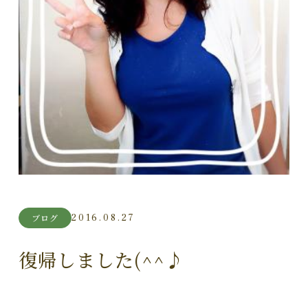
2016.08.27
ブログ
復帰しました(^^♪