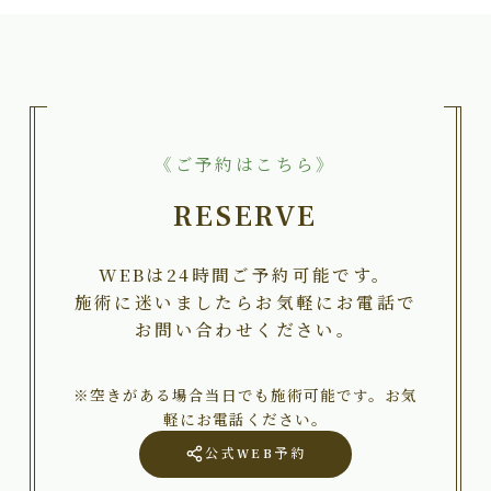
《ご予約はこちら》
RESERVE
WEBは24時間ご予約可能です。
施術に迷いましたらお気軽にお電話で
お問い合わせください。
※空きがある場合当日でも施術可能です。お気
軽にお電話ください。
公式WEB予約