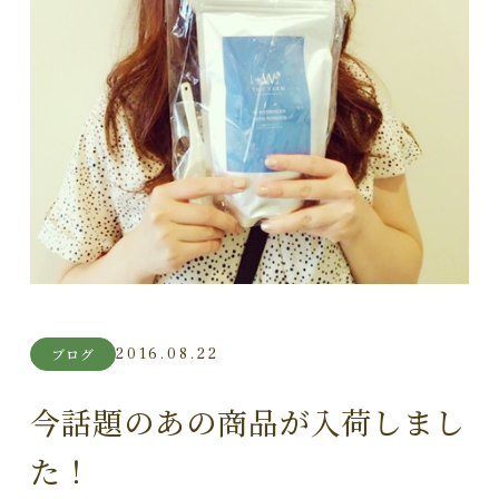
2016.08.22
ブログ
今話題のあの商品が入荷しまし
た！