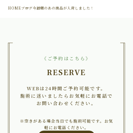
HOME
ブログ
今話題のあの商品が入荷しました！
《ご予約はこちら》
RESERVE
WEBは24時間ご予約可能です。
施術に迷いましたらお気軽にお電話で
お問い合わせください。
※空きがある場合当日でも施術可能です。お気
軽にお電話ください。