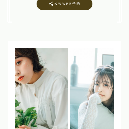
公式WEB予約