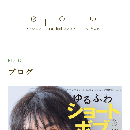
Xでシェア
Facebookでシェア
URLをコピー
BLOG
ブログ