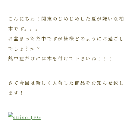
こんにちわ！関東のじめじめした夏が嫌いな柏
木です。。。
お盆まっただ中ですが皆様どのようにお過ごし
でしょうか？
熱中症だけには木を付けて下さいね！！！
さて今回は新しく入荷した商品をお知らせ致し
ます！