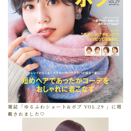
雑誌「ゆるふわショート&ボブ VOL.29 」に掲
載されました🤍