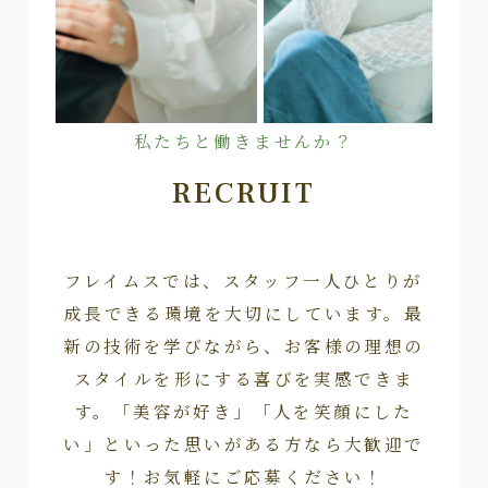
私たちと働きませんか？
RECRUIT
フレイムスでは、スタッフ一人ひとりが
成長できる環境を大切にしています。最
新の技術を学びながら、お客様の理想の
スタイルを形にする喜びを実感できま
す。「美容が好き」「人を笑顔にした
い」といった思いがある方なら大歓迎で
す！お気軽にご応募ください！