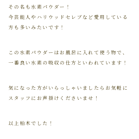
その名も水素パウダー！
今芸能人やハリウッドセレブなど愛用している
方も多いみたいです！
この水素パウダーはお風呂に入れて使う物で、
一番良い水素の吸収の仕方といわれています！
気になった方がいらっしゃいましたらお気軽に
スタッフにお声掛けくださいませ！
以上柏木でした！