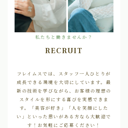
私たちと働きませんか？
RECRUIT
フレイムスでは、スタッフ一人ひとりが
成長できる環境を大切にしています。最
新の技術を学びながら、お客様の理想の
スタイルを形にする喜びを実感できま
す。「美容が好き」「人を笑顔にした
い」といった思いがある方なら大歓迎で
す！お気軽にご応募ください！