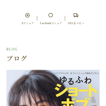
Xでシェア
Facebookでシェア
URLをコピー
BLOG
ブログ