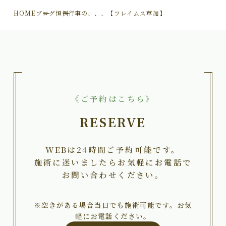
HOME
ブログ
恒例行事の、、、【フレイムス草加】
《ご予約はこちら》
RESERVE
WEBは24時間ご予約可能です。
施術に迷いましたらお気軽にお電話で
お問い合わせください。
※空きがある場合当日でも施術可能です。お気
軽にお電話ください。