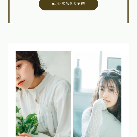
公式WEB予約