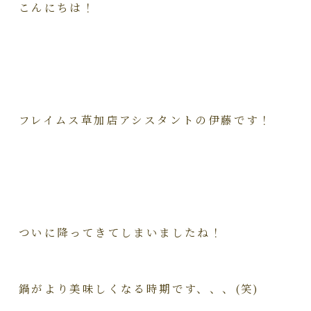
こんにちは！
フレイムス草加店アシスタントの伊藤です！
ついに降ってきてしまいましたね！
鍋がより美味しくなる時期です、、、(笑)