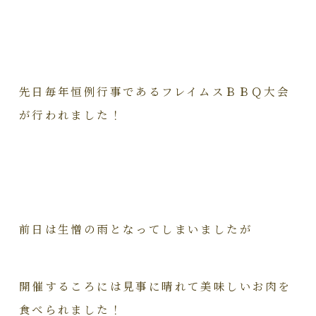
先日毎年恒例行事であるフレイムスＢＢＱ大会
が行われました！
前日は生憎の雨となってしまいましたが
開催するころには見事に晴れて美味しいお肉を
食べられました！