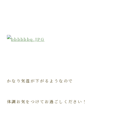
かなり気温が下がるようなので
体調お気をつけてお過ごしください！