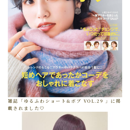
雑誌「ゆるふわショート&ボブ VOL.29 」に掲
載されました🤍