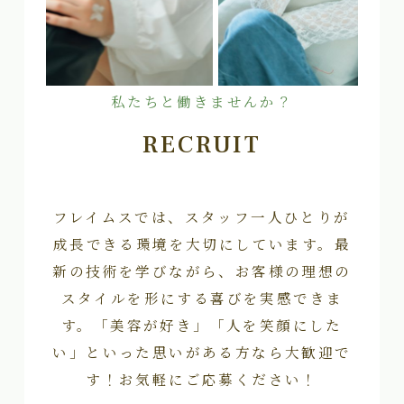
私たちと働きませんか？
RECRUIT
フレイムスでは、スタッフ一人ひとりが
成長できる環境を大切にしています。最
新の技術を学びながら、お客様の理想の
スタイルを形にする喜びを実感できま
す。「美容が好き」「人を笑顔にした
い」といった思いがある方なら大歓迎で
す！お気軽にご応募ください！