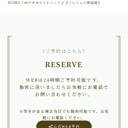
HOME
ブログ
オススメドリンク♪【フレイムス草加店】
《ご予約はこちら》
RESERVE
WEBは24時間ご予約可能です。
施術に迷いましたらお気軽にお電話で
お問い合わせください。
※空きがある場合当日でも施術可能です。お気
軽にお電話ください。
公式WEB予約