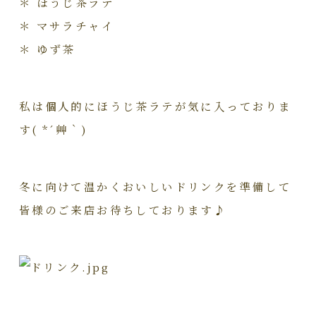
＊ ほうじ茶ラテ
＊ マサラチャイ
＊ ゆず茶
私は個人的にほうじ茶ラテが気に入っておりま
す( *´艸｀)
冬に向けて温かくおいしいドリンクを準備して
皆様のご来店お待ちしております♪