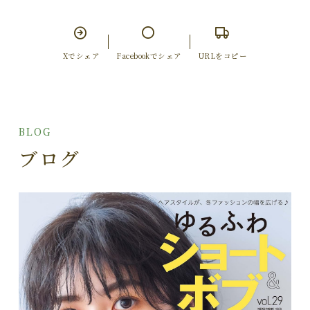
Xでシェア
Facebookでシェア
URLをコピー
BLOG
ブログ