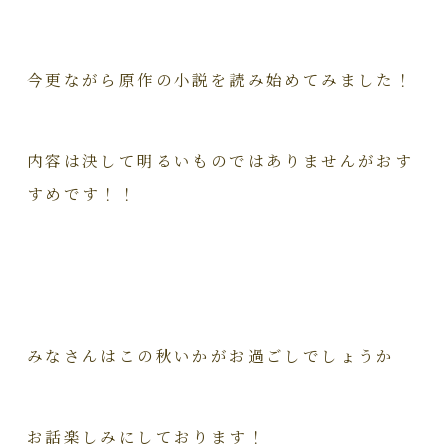
今更ながら原作の小説を読み始めてみました！
内容は決して明るいものではありませんがおす
すめです！！
みなさんはこの秋いかがお過ごしでしょうか
お話楽しみにしております！