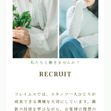
私たちと働きませんか？
RECRUIT
フレイムスでは、スタッフ一人ひとりが
成長できる環境を大切にしています。最
新の技術を学びながら、お客様の理想の