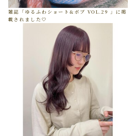
雑誌「ゆるふわショート&ボブ VOL.29 」に掲
載されました🤍