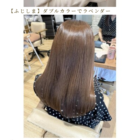
【ふじしま】ダブルカラーでラベンダー