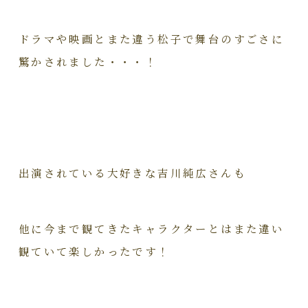
ドラマや映画とまた違う松子で舞台のすごさに
驚かされました・・・！
出演されている大好きな吉川純広さんも
他に今まで観てきたキャラクターとはまた違い
観ていて楽しかったです！