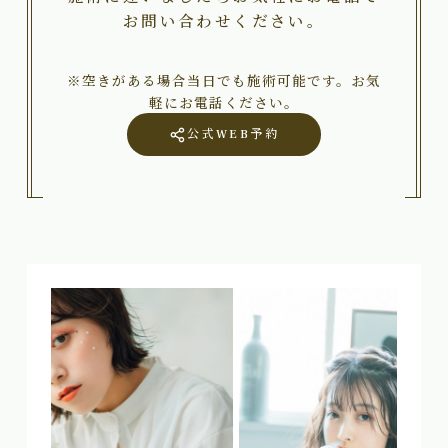
お問い合わせください。
※空きがある場合当日でも施術可能です。お気
軽にお電話ください。
公式WEB予約