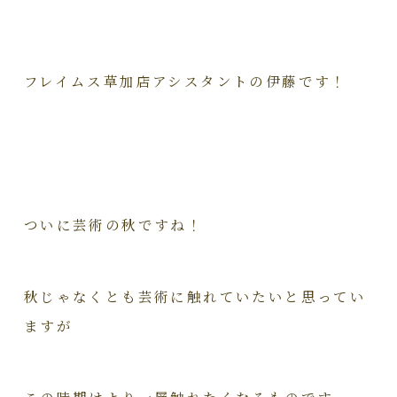
フレイムス草加店アシスタントの伊藤です！
ついに芸術の秋ですね！
秋じゃなくとも芸術に触れていたいと思ってい
ますが