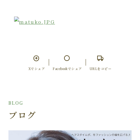
Xでシェア
Facebookでシェア
URLをコピー
BLOG
ブログ