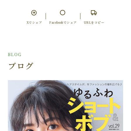
Xでシェア
Facebookでシェア
URLをコピー
BLOG
ブログ