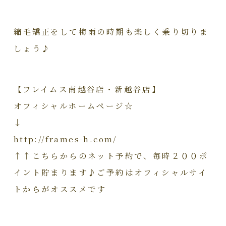
縮毛矯正をして梅雨の時期も楽しく乗り切りま
しょう♪
【フレイムス南越谷店・新越谷店】
オフィシャルホームページ☆
↓
http://frames-h.com/
↑↑こちらからのネット予約で、毎時２００ポ
イント貯まります♪ご予約はオフィシャルサイ
トからがオススメです