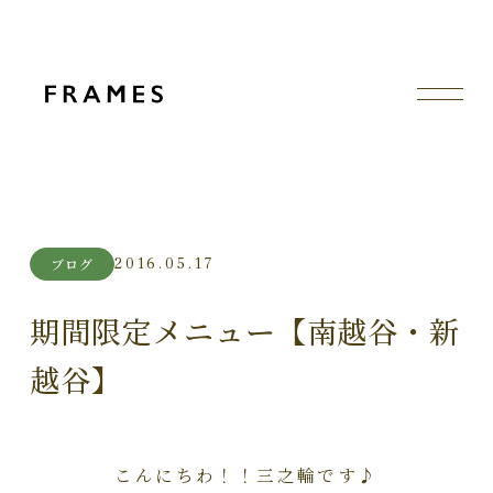
2016.05.17
ブログ
期間限定メニュー【南越谷・新
越谷】
こんにちわ！！三之輪です♪