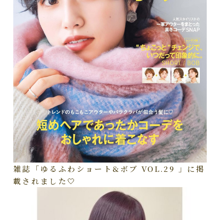
雑誌「ゆるふわショート&ボブ VOL.29 」に掲
載されました🤍