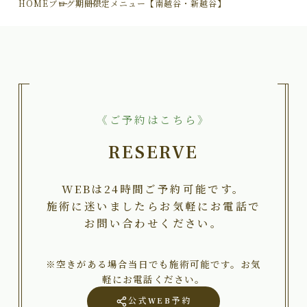
HOME
ブログ
期間限定メニュー【南越谷・新越谷】
《ご予約はこちら》
RESERVE
WEBは24時間ご予約可能です。
施術に迷いましたらお気軽にお電話で
お問い合わせください。
※空きがある場合当日でも施術可能です。お気
軽にお電話ください。
公式WEB予約