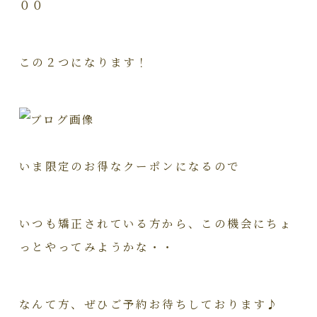
００
この２つになります！
いま限定のお得なクーポンになるので
いつも矯正されている方から、この機会にちょ
っとやってみようかな・・
なんて方、ぜひご予約お待ちしております♪