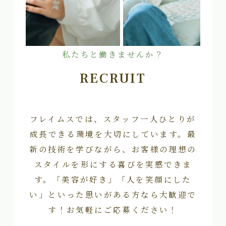
私たちと働きませんか？
RECRUIT
フレイムスでは、スタッフ一人ひとりが
成長できる環境を大切にしています。最
新の技術を学びながら、お客様の理想の
スタイルを形にする喜びを実感できま
す。「美容が好き」「人を笑顔にした
い」といった思いがある方なら大歓迎で
す！お気軽にご応募ください！