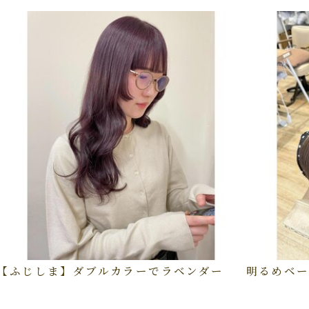
【ふじしま】ダブルカラーでラベンダー
明るめベー