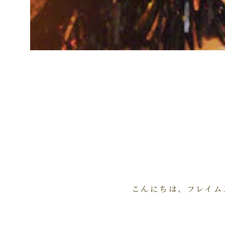
こんにちは、フレイム