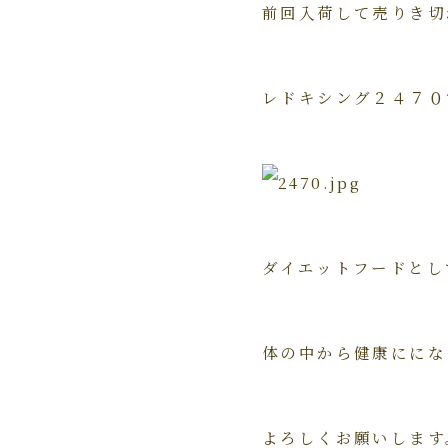
前回入荷して売りき切
レドキシング２４７０
ダイエットフードとし
体の中から健康ににな
よろしくお願いします