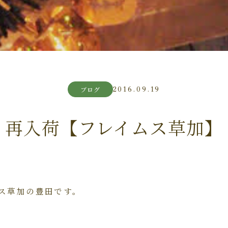
2016.09.19
ブログ
再入荷【フレイムス草加】
ス草加の豊田です。