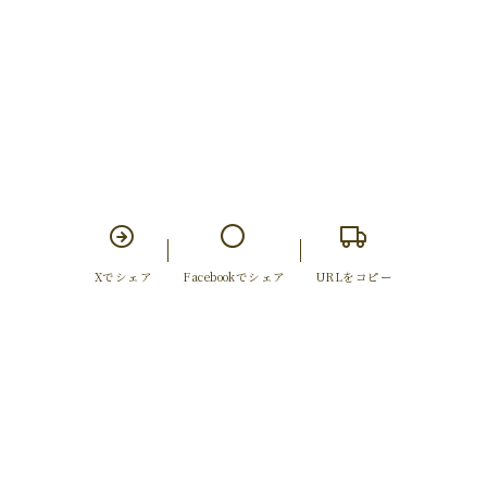
Xでシェア
Facebookでシェア
URLをコピー