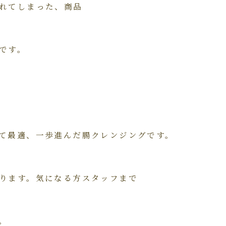
れてしまった、商品
です。
て最適、一歩進んだ腸クレンジングです。
ります。気になる方スタッフまで
。