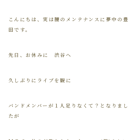
こんにちは、実は腰のメンテナンスに夢中の豊
田です。
先日、お休みに 渋谷へ
久しぶりにライブを観に
バンドメンバーが１人足りなくて？となりまし
たが