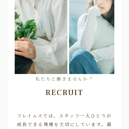
私たちと働きませんか？
RECRUIT
フレイムスでは、スタッフ一人ひとりが
成長できる環境を大切にしています。最