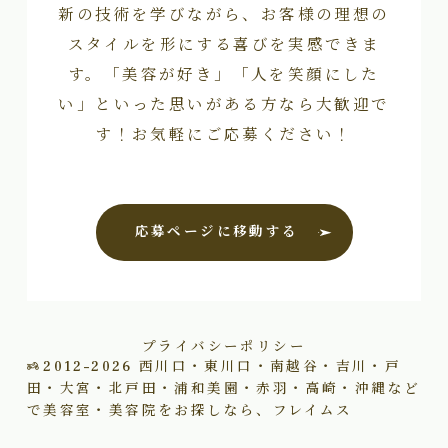
新の技術を学びながら、お客様の理想の
スタイルを形にする喜びを実感できま
す。「美容が好き」「人を笑顔にした
い」といった思いがある方なら大歓迎で
す！お気軽にご応募ください！
応募ページに移動する
プライバシーポリシー
2012–2026
西川口・東川口・南越谷・吉川・戸
田・大宮・北戸田・浦和美園・赤羽・高崎・沖縄など
で美容室・美容院をお探しなら、フレイムス