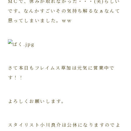
ＭＣで、休みが取れなかった・・・(笑)らしい
です。なんかすごいその気持ち解るなぁなんて
思ってしまいました。ｗｗ
さて本日もフレイムス草加は元気に営業中で
す！！
よろしくお願いします。
スタイリスト小川良介は公休になりますのでよ