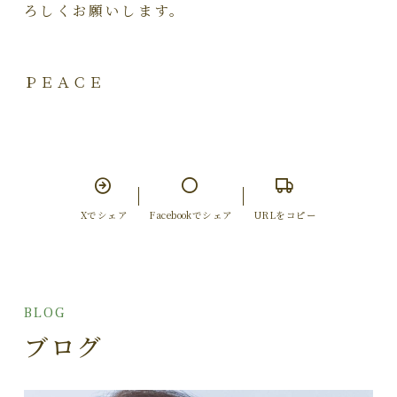
ろしくお願いします。
ＰＥＡＣＥ
Xでシェア
Facebookでシェア
URLをコピー
BLOG
ブログ