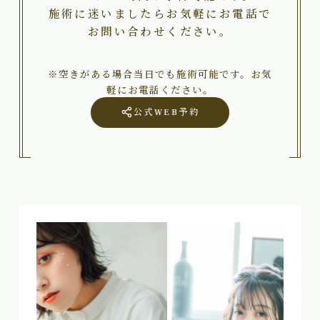
施術に迷いましたらお気軽にお電話で
お問い合わせください。
※空きがある場合当日でも施術可能です。お気
軽にお電話ください。
公式WEB予約