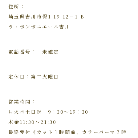
住所：
埼玉県吉川市保1-19-12－1-B
ラ・ボンボニエール吉川
電話番号： 未確定
定休日：第二火曜日
営業時間：
月火水土日祝 9：30～19：30
木金11:30～21:30
最終受付《カット１時間前、カラーパーマ２時