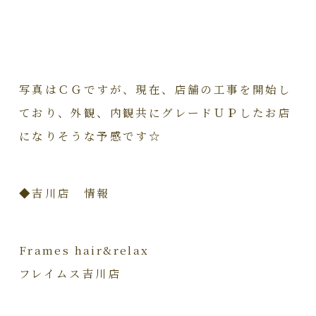
写真はＣＧですが、現在、店舗の工事を開始し
ており、外観、内観共にグレードＵＰしたお店
になりそうな予感です☆
◆吉川店 情報
Frames hair&relax
フレイムス吉川店