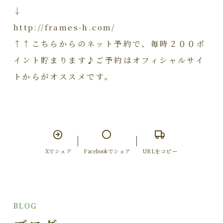
↓
http://frames-h.com/
↑↑こちらからのネット予約で、毎時２００ポ
イント貯まります♪ご予約はオフィシャルサイ
トからがオススメです。
Xでシェア
Facebookでシェア
URLをコピー
BLOG