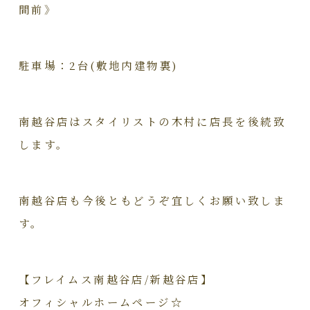
間前》
駐車場：2台(敷地内建物裏)
南越谷店はスタイリストの木村に店長を後続致
します。
南越谷店も今後ともどうぞ宜しくお願い致しま
す。
【フレイムス南越谷店/新越谷店】
オフィシャルホームページ☆