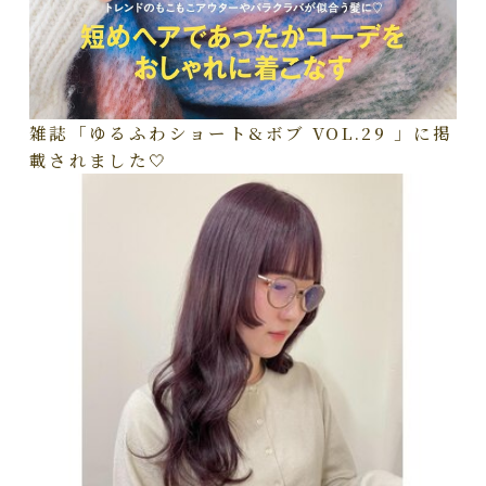
雑誌「ゆるふわショート&ボブ VOL.29 」に掲
載されました🤍