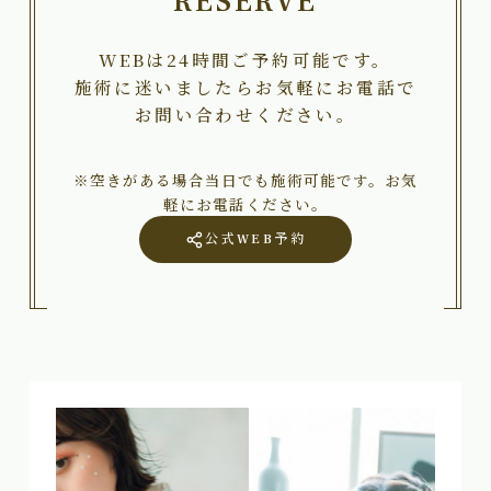
RESERVE
WEBは24時間ご予約可能です。
施術に迷いましたらお気軽にお電話で
お問い合わせください。
※空きがある場合当日でも施術可能です。お気
軽にお電話ください。
公式WEB予約