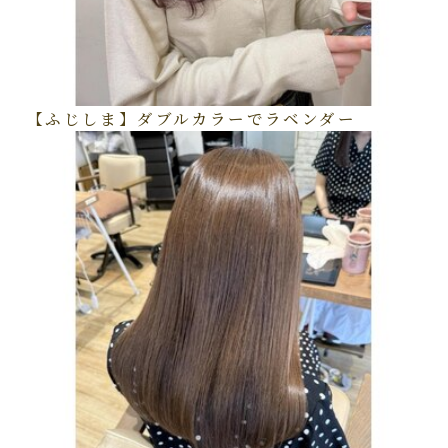
【ふじしま】ダブルカラーでラベンダー