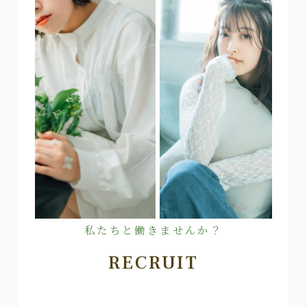
私たちと働きませんか？
RECRUIT