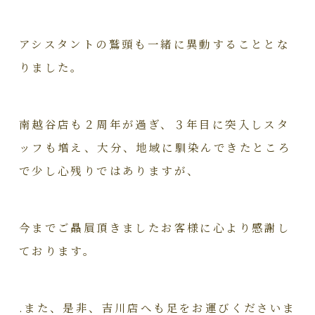
アシスタントの鷲頭も一緒に異動することとな
りました。
南越谷店も２周年が過ぎ、３年目に突入しスタ
ッフも増え、大分、地域に馴染んできたところ
で少し心残りではありますが、
今までご贔屓頂きましたお客様に心より感謝し
ております。
.また、是非、吉川店へも足をお運びくださいま