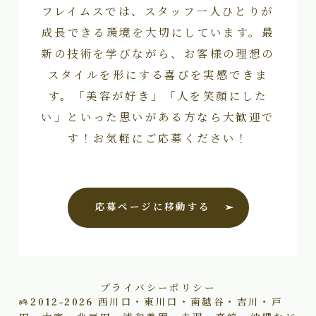
フレイムスでは、スタッフ一人ひとりが
成長できる環境を大切にしています。最
新の技術を学びながら、お客様の理想の
スタイルを形にする喜びを実感できま
す。「美容が好き」「人を笑顔にした
い」といった思いがある方なら大歓迎で
す！お気軽にご応募ください！
応募ページに移動する
プライバシーポリシー
2012–2026
西川口・東川口・南越谷・吉川・戸