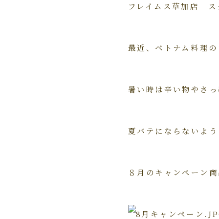
フレイムス草加店 スタ
最近、ベトナム料理の
暑い時は辛い物やさっ
夏バテにならないよう
８月のキャンペーン商