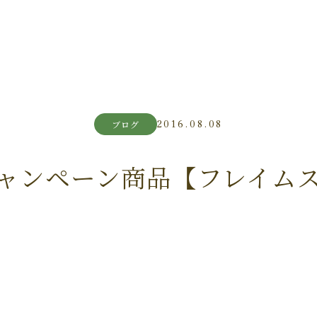
2016.08.08
ブログ
ャンペーン商品【フレイム