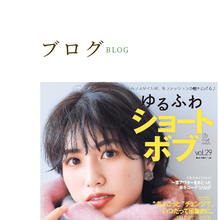
ブログ
BLOG