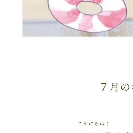
７月の
こんにちは！