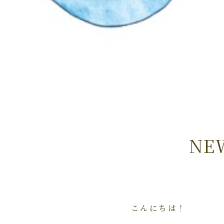
NE
こんにちは！