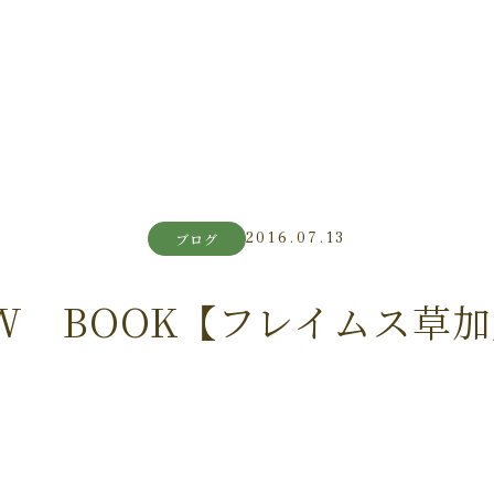
2016.07.13
ブログ
W BOOK【フレイムス草