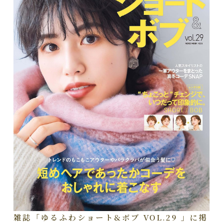
雑誌「ゆるふわショート&ボブ VOL.29 」に掲