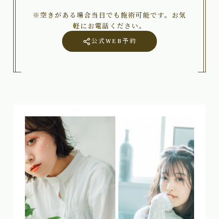
※空きがある場合当日でも施術可能です。お気
軽にお電話ください。
公式WEB予約