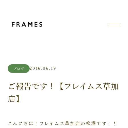
2016.06.19
ブログ
ご報告です！【フレイムス草加
店】
こんにちは！フレイムス草加店の松澤です！！