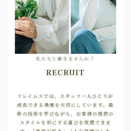
私たちと働きませんか？
RECRUIT
フレイムスでは、スタッフ一人ひとりが
成長できる環境を大切にしています。最
新の技術を学びながら、お客様の理想の
スタイルを形にする喜びを実感できま