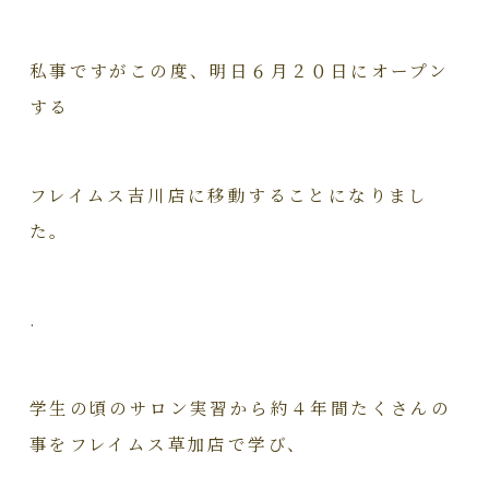
私事ですがこの度、明日６月２０日にオープン
する
フレイムス吉川店に移動することになりまし
た。
.
学生の頃のサロン実習から約４年間たくさんの
事をフレイムス草加店で学び、