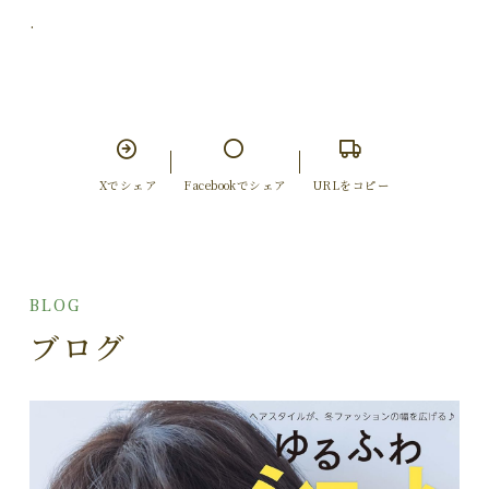
.
Xでシェア
Facebookでシェア
URLをコピー
BLOG
ブログ