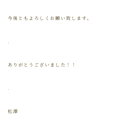
今後ともよろしくお願い致します。
.
ありがとうございました！！
.
松澤