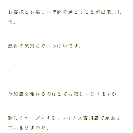
お客様とも楽しい時間を過ごすことが出来まし
た。
感謝の気持ちでいっぱいです。
.
草加店を離れるのはとても寂しくなりますが
新しくオープンするフレイムス吉川店で頑張っ
ていきますので、