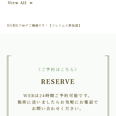
View All
HOME
ブログ
ご報告です！【フレイムス草加店】
《ご予約はこちら》
RESERVE
WEBは24時間ご予約可能です。
施術に迷いましたらお気軽にお電話で
お問い合わせください。