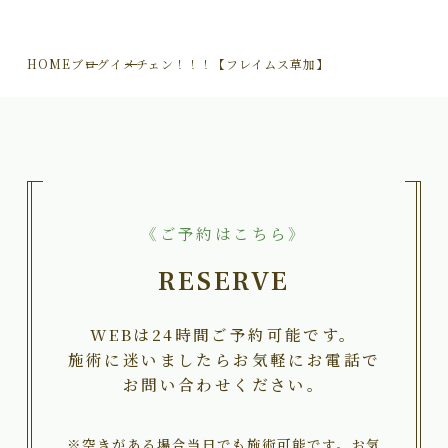
HOME
ブログ
イメチェン！！！【フレイムス草加】
《ご予約はこちら》
RESERVE
WEBは24時間ご予約可能です。
施術に迷いましたらお気軽にお電話で
お問い合わせください。
※空きがある場合当日でも施術可能です。お気