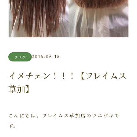
2016.06.15
ブログ
イメチェン！！！【フレイムス
草加】
こんにちは。フレイムス草加店のウエザキで
す。