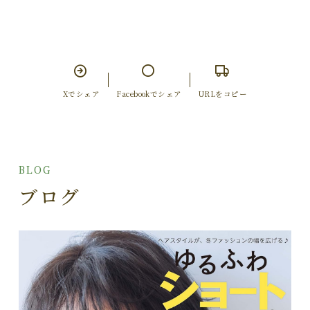
Xでシェア
Facebookでシェア
URLをコピー
BLOG
ブログ