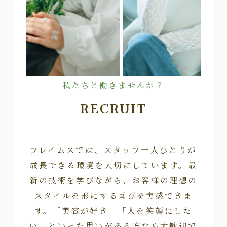
私たちと働きませんか？
RECRUIT
フレイムスでは、スタッフ一人ひとりが
成長できる環境を大切にしています。最
新の技術を学びながら、お客様の理想の
スタイルを形にする喜びを実感できま
す。「美容が好き」「人を笑顔にした
い」といった思いがある方なら大歓迎で