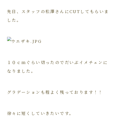
先日、スタッフの松澤さんにCUTしてもらいま
した。
１０ｃｍぐらい切ったのでだいぶイメチェンに
なりました。
グラデーションも程よく残っております！！
徐々に短くしていきたいです。