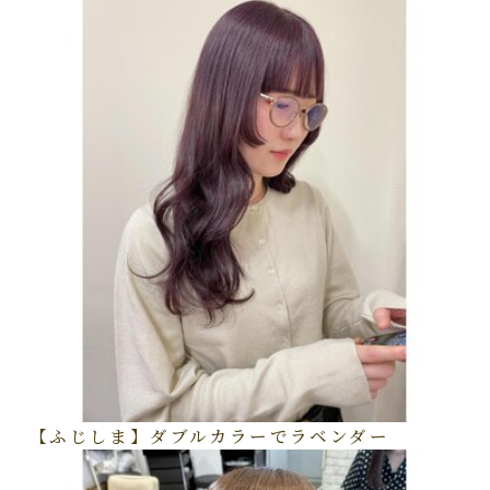
【ふじしま】ダブルカラーでラベンダー