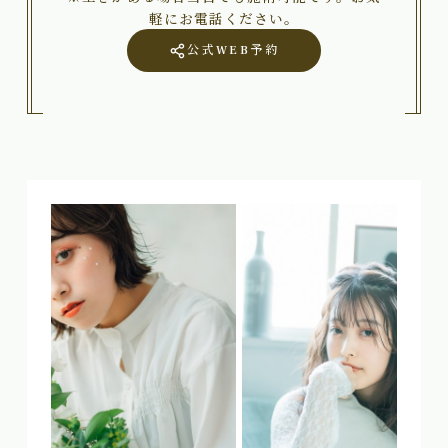
軽にお電話ください。
公式WEB予約