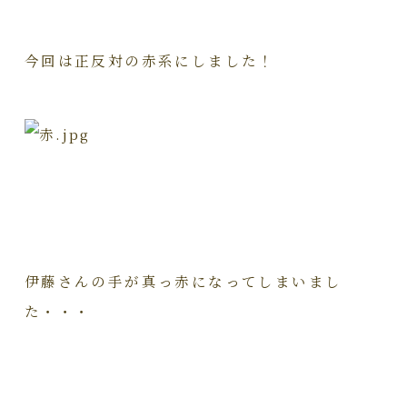
今回は正反対の赤系にしました！
伊藤さんの手が真っ赤になってしまいまし
た・・・