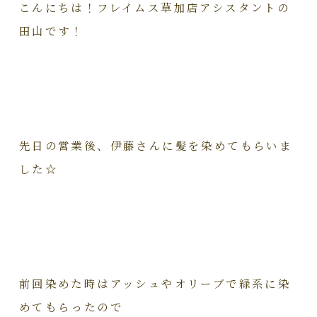
こんにちは！フレイムス草加店アシスタントの
田山です！
先日の営業後、伊藤さんに髪を染めてもらいま
した☆
前回染めた時はアッシュやオリーブで緑系に染
めてもらったので