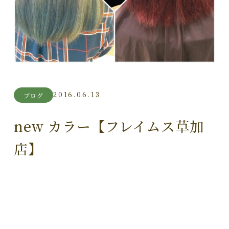
2016.06.13
ブログ
new カラー【フレイムス草加
店】