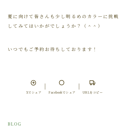
夏に向けて皆さんも少し明るめのカラーに挑戦
してみてはいかがでしょうか？（＾＾）
いつでもご予約お待ちしております！
Xでシェア
Facebookでシェア
URLをコピー
BLOG