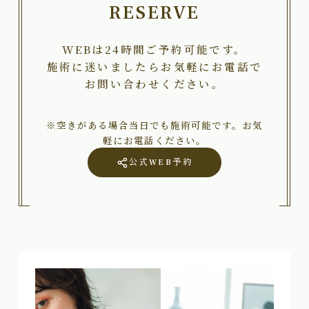
RESERVE
WEBは24時間ご予約可能です。
施術に迷いましたらお気軽にお電話で
お問い合わせください。
※空きがある場合当日でも施術可能です。お気
軽にお電話ください。
公式WEB予約