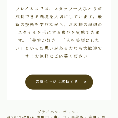
フレイムスでは、スタッフ一人ひとりが
成長できる環境を大切にしています。最
新の技術を学びながら、お客様の理想の
スタイルを形にする喜びを実感できま
す。「美容が好き」「人を笑顔にした
い」といった思いがある方なら大歓迎で
す！お気軽にご応募ください！
応募ページに移動する
プライバシーポリシー
2012–2026
西川口・東川口・南越谷・吉川・戸