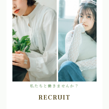
私たちと働きませんか？
RECRUIT